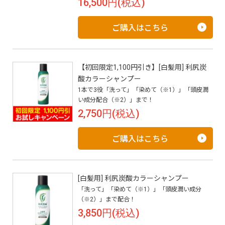
16,500円(税込)
ご購入はこちら
【初回限定1,100円引き】[白髪用] 利尻炭
酸カラーシャンプー
1本で3役「洗って」「染めて（※1）」「頭皮潤
い成分配合（※2）」まで！
2,750円(税込)
ご購入はこちら
[白髪用] 利尻炭酸カラーシャンプー
「洗って」「染めて（※1）」「頭皮潤い成分
（※2）」まで配合！
3,850円(税込)