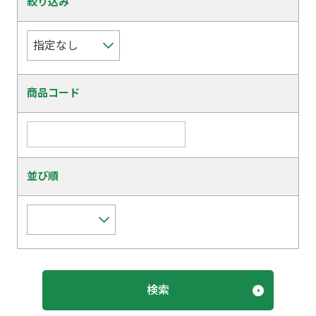
絞り込み
商品コード
並び順