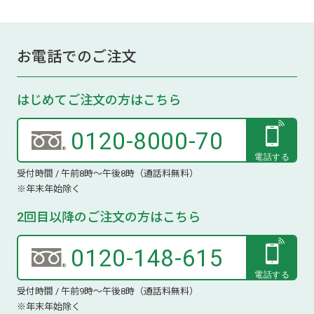
お電話でのご注文
はじめてご注文の方はこちら
0120-8000-70
受付時間 / 午前8時～午後8時（通話料無料）
※年末年始除く
2回目以降のご注文の方はこちら
0120-148-615
受付時間 / 午前9時～午後8時（通話料無料）
※年末年始除く