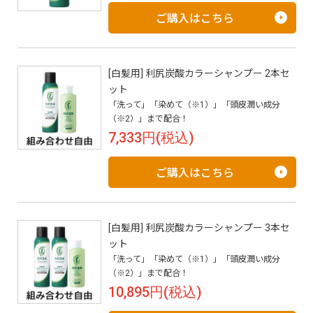
ご購入はこちら
[白髪用] 利尻炭酸カラーシャンプー 2本セ
ット
「洗って」「染めて（※1）」「頭皮潤い成分
（※2）」まで配合！
7,333円(税込)
ご購入はこちら
[白髪用] 利尻炭酸カラーシャンプー 3本セ
ット
「洗って」「染めて（※1）」「頭皮潤い成分
（※2）」まで配合！
10,895円(税込)