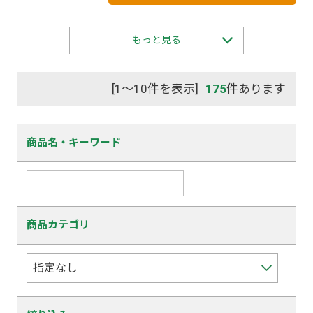
もっと見る
[1～10件を表示]
175
件あります
商品名・キーワード
商品カテゴリ