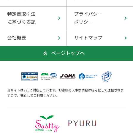
特定商取引法
プライバシー
に基づく表記
ポリシー
会社概要
サイトマップ
ページトップへ
当サイトはSSLに対応しています。お客様の大事な情報は暗号化して送信されま
すので、安心してご利用ください。