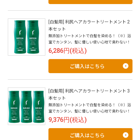
[白髪用] 利尻ヘアカラートリートメント 2
本セット
無添加トリートメントで白髪を染める！（※）浴
室でカンタン、髪に優しい使い心地で臭わない！
6,286円(税込)
ご購入はこちら
[白髪用] 利尻ヘアカラートリートメント 3
本セット
無添加トリートメントで白髪を染める！（※）浴
室でカンタン、髪に優しい使い心地で臭わない！
9,376円(税込)
ご購入はこちら