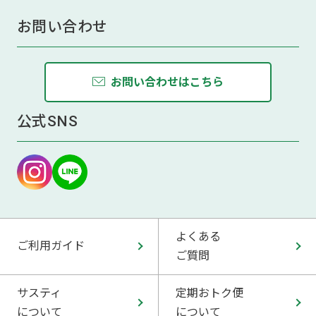
お問い合わせ
お問い合わせはこちら
公式SNS
よくある
ご利用ガイド
ご質問
サスティ
定期おトク便
について
について