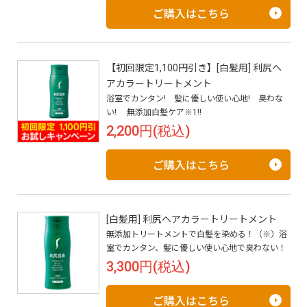
ご購入はこちら
【初回限定1,100円引き】[白髪用] 利尻ヘ
アカラートリートメント
浴室でカンタン! 髪に優しい使い心地! 臭わな
い! 無添加白髪ケア※1!!
2,200円(税込)
ご購入はこちら
[白髪用] 利尻ヘアカラートリートメント
無添加トリートメントで白髪を染める！（※）浴
室でカンタン、髪に優しい使い心地で臭わない！
3,300円(税込)
ご購入はこちら