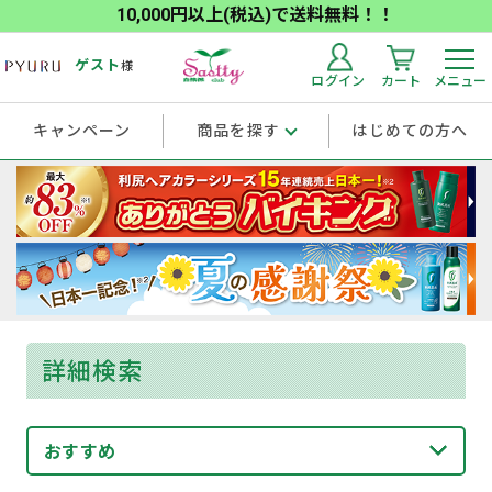
10,000円以上(税込)で送料無料！！
ゲスト
様
ログイン
カート
メニュー
キャンペーン
商品を探す
はじめての方へ
詳細検索
おすすめ