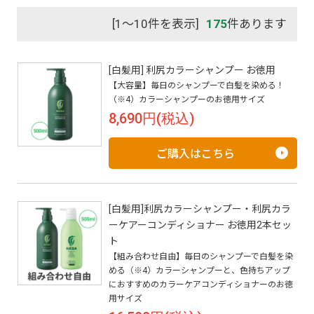
[1～10件を表示]
175
件あります
[白髪用] 利尻カラーシャンプー お徳用
【大容量】毎日のシャンプーで白髪を染める！
（※4）カラーシャンプーのお徳用サイズ
8,690円(税込)
ご購入はこちら
[白髪用]利尻カラーシャンプー・利尻カラ
ーケアーコンディショナー お徳用2本セッ
ト
【組み合わせ自由】毎日のシャンプーで白髪を染
める（※4）カラーシャンプーと、色持ちアップ
におすすめのカラーケアコンディショナーのお徳
用サイズ