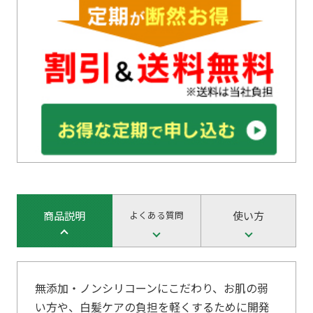
商品説明
よくある質問
使い方
無添加・ノンシリコーンにこだわり、お肌の弱
い方や、白髪ケアの負担を軽くするために開発