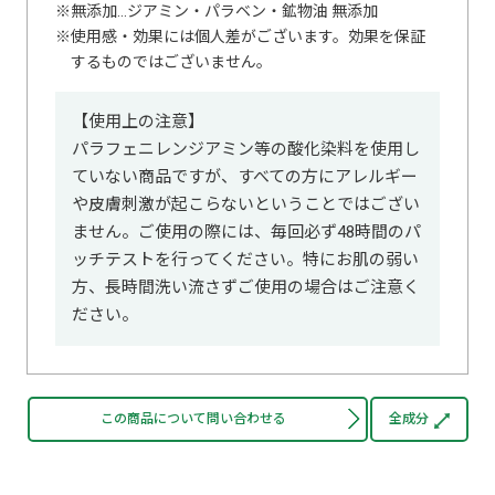
無添加…ジアミン・パラベン・鉱物油 無添加
使用感・効果には個人差がございます。効果を保証
するものではございません。
【使用上の注意】
パラフェニレンジアミン等の酸化染料を使用し
ていない商品ですが、すべての方にアレルギー
や皮膚刺激が起こらないということではござい
ません。ご使用の際には、毎回必ず48時間のパ
ッチテストを行ってください。特にお肌の弱い
方、長時間洗い流さずご使用の場合はご注意く
ださい。
この商品について問い合わせる
全成分