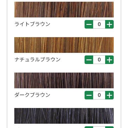
ライトブラウン
ナチュラルブラウン
ダークブラウン