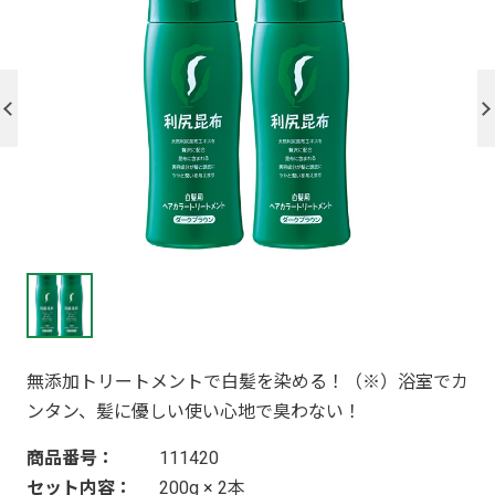
無添加トリートメントで白髪を染める！（※）浴室でカ
ンタン、髪に優しい使い心地で臭わない！
商品番号：
111420
セット内容：
200g × 2本