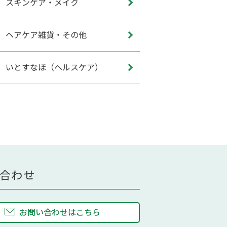
スキンケア・メイク
ヘアケア雑貨・その他
いとすなほ（ヘルスケア）
合わせ
お問い合わせはこちら