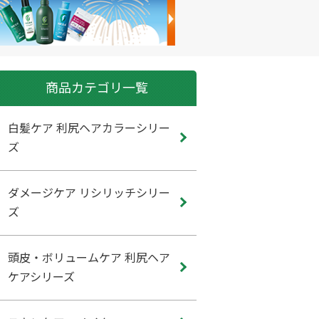
商品カテゴリ一覧
白髪ケア 利尻ヘアカラーシリー
ズ
ダメージケア リシリッチシリー
ズ
頭皮・ボリュームケア 利尻ヘア
ケアシリーズ