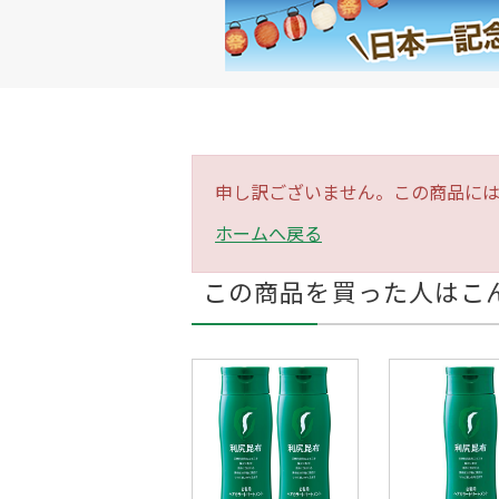
申し訳ございません。この商品に
ホームへ戻る
この商品を買った人はこ