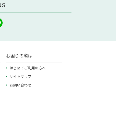
NS
お困りの際は
はじめてご利用の方へ
サイトマップ
お問い合わせ