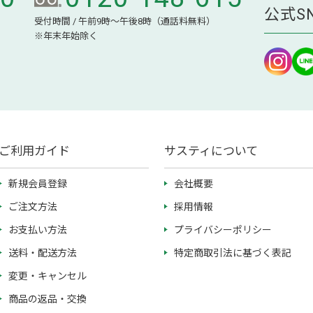
公式S
受付時間 / 午前9時～午後8時（通話料無料）
※年末年始除く
ご利用ガイド
サスティについて
新規会員登録
会社概要
ご注文方法
採用情報
お支払い方法
プライバシーポリシー
送料・配送方法
特定商取引法に基づく表記
変更・キャンセル
商品の返品・交換