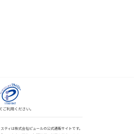
してご利用ください。
bサスティは株式会社ピュールの公式通販サイトです。