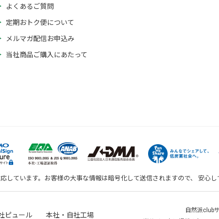
よくあるご質問
定期おトク便について
メルマガ配信お申込み
当社商品ご購入にあたって
対応しています。お客様の大事な情報は暗号化して送信されますので、 安心
自然派clu
社ピュール 本社・自社工場