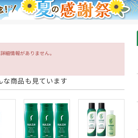
は詳細情報がありません。
んな商品も見ています