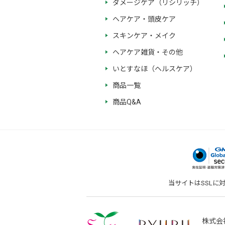
ダメージケア（リシリッチ）
ヘアケア・頭皮ケア
スキンケア・メイク
ヘアケア雑貨・その他
いとすなほ（ヘルスケア）
商品一覧
商品Q&A
当サイトはSSLに
株式会