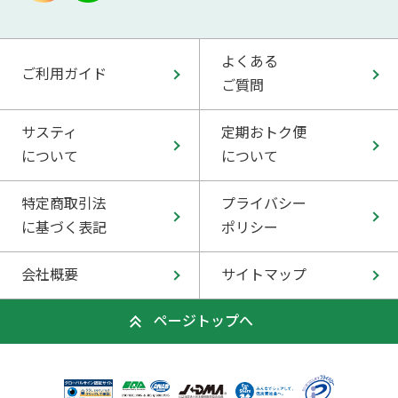
よくある
ご利用ガイド
ご質問
サスティ
定期おトク便
について
について
特定商取引法
プライバシー
に基づく表記
ポリシー
会社概要
サイトマップ
ページトップへ