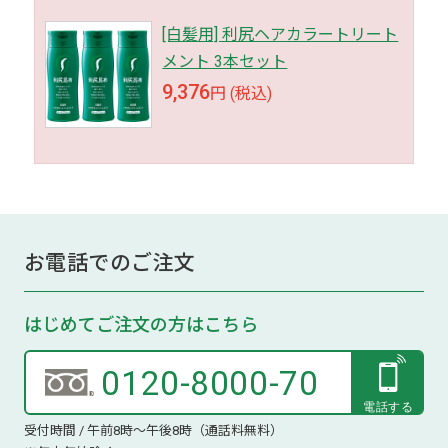
[白髪用] 利尻ヘアカラートリート
メント 3本セット
9,376
円 (税込)
お電話でのご注文
はじめてご注文の方はこちら
0120-8000-70
受付時間 / 午前8時～午後8時（通話料無料）