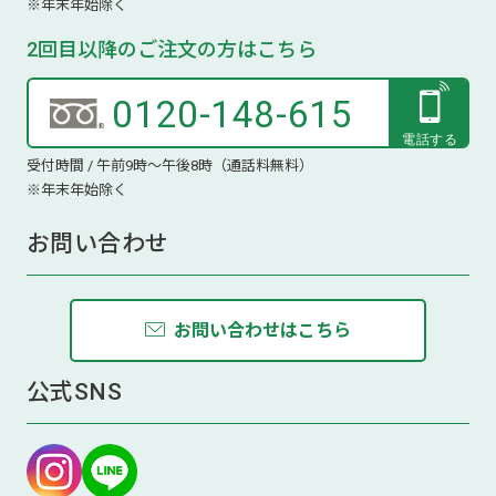
※年末年始除く
2回目以降のご注文の方はこちら
0120-148-615
受付時間 / 午前9時～午後8時（通話料無料）
※年末年始除く
お問い合わせ
お問い合わせはこちら
公式SNS