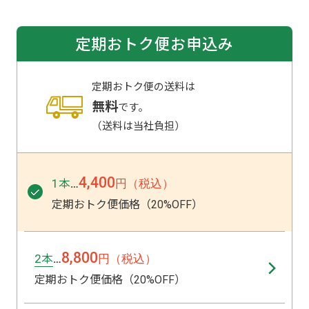
定期おトク便お申込み
定期おトク便の送料は
無料
です。
（送料は当社負担）
4,400
1本
円（税込）
…
定期おトク便価格（20%OFF）
8,800
2本
円（税込）
…
定期おトク便価格（20%OFF）