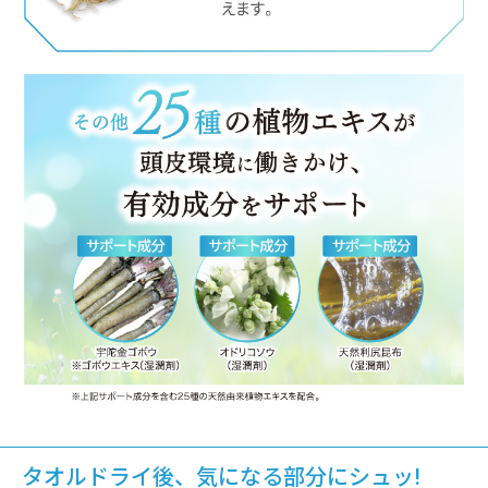
タオルドライ後、気になる部分にシュッ!