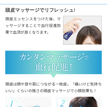
頭皮マッサージでリフレッシュ!
頭皮エッセンスをつけた後、マ
ッサージすることで血行促進効
果で血流が良くなります。
頭皮は顔や首や肩につながる一枚皮。「痛いけど気持ち
いい」くらいの強さの頭皮マッサージで小顔効果も！