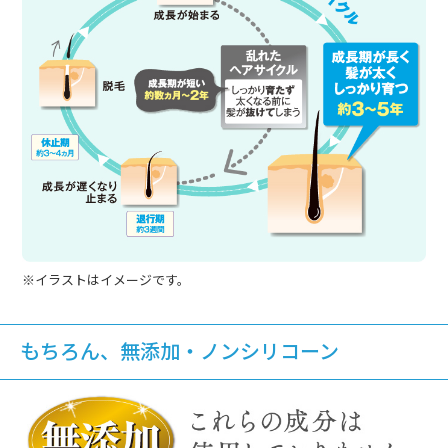
※イラストはイメージです。
もちろん、無添加・ノンシリコーン