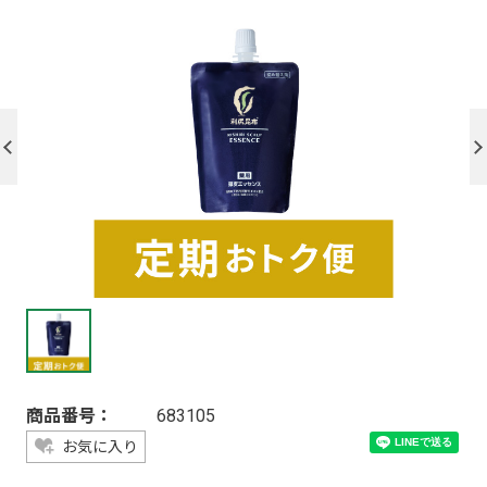
商品番号：
683105
お気に入り