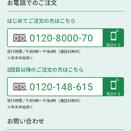
お電話でのご注文
はじめてご注文の方はこちら
0120-8000-70
受付時間 / 午前8時～午後8時（通話料無料）
※年末年始除く
2回目以降のご注文の方はこちら
0120-148-615
受付時間 / 午前9時～午後8時（通話料無料）
※年末年始除く
お問い合わせ