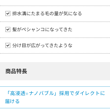
排水溝にたまる毛の量が気になる
髪がペシャンコになってきた
分け目が広がってきたような
商品特長
「高浸透
ナノバブル」採用でダイレクトに
※
届ける