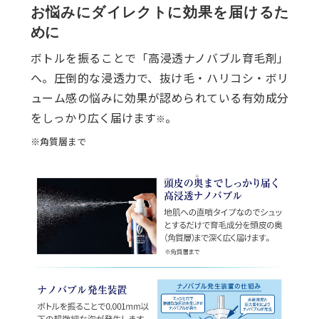
お悩みにダイレクトに効果を届けるた
めに
ボトルを振ることで「高浸透ナノバブル育毛剤」
へ。圧倒的な浸透力で、抜け毛・ハリコシ・ボリ
ューム感の悩みに効果が認められている有効成分
をしっかり広く届けます
。
※
※角質層まで