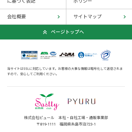
に基づく表記
ポリシー
会社概要
サイトマップ
ページトップへ
当サイトはSSLに対応しています。お客様の大事な情報は暗号化して送信されま
すので、安心してご利用ください。
株式会社ピュール 本社・自社工場・通販事業部
〒819-1111 福岡県糸島市泊723-1