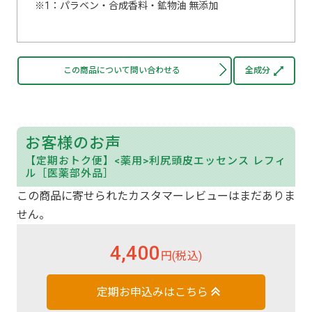
1：パラベン・合成香料・鉱物油 無添加
この商品について問い合わせる
全成分
お客様のお声
【定期おトク便】<薬用>利尻頭皮エッセンス レフィ
ル［医薬部外品］
この商品に寄せられたカスタマーレビューはまだありま
せん。
4,400
円(税込)
定期お申込みはこちら