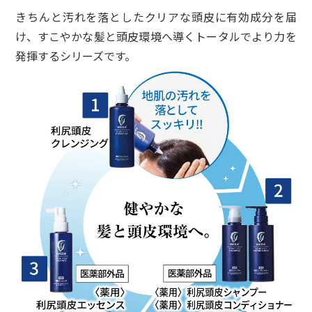
きちんと汚れを落としたクリアな頭皮に有効成分を届
け、すこやかな髪と頭皮環境へ導くトータルでより力を
発揮するシリーズです。