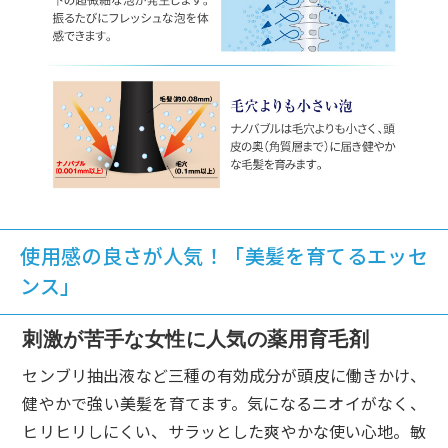
使用感の良さが人気！「美髪を育てるエッセ
ンス」
刺激が苦手な女性に人気の薬用育毛剤
センブリ抽出液など三種の有効成分が頭皮に働きかけ、
健やかで強い美髪を育てます。気になるニオイがなく、
ヒリヒリしにくい、サラッとした爽やかな使い心地。敏