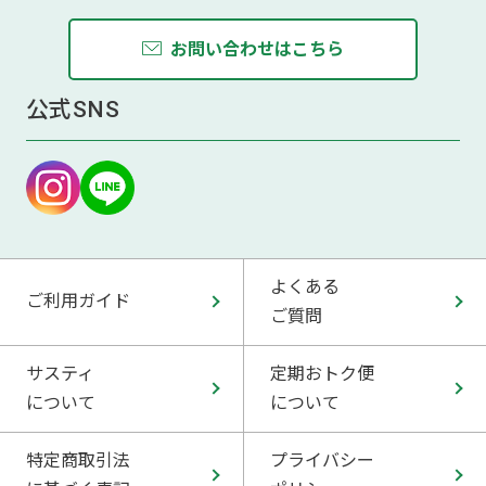
お問い合わせはこちら
公式SNS
よくある
ご利用ガイド
ご質問
サスティ
定期おトク便
について
について
特定商取引法
プライバシー