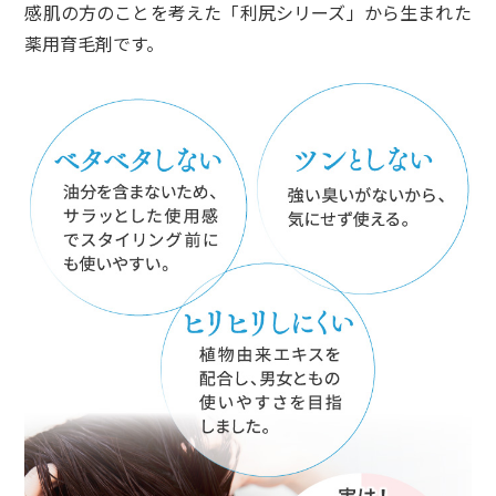
感肌の方のことを考えた「利尻シリーズ」から生まれた
薬用育毛剤です。