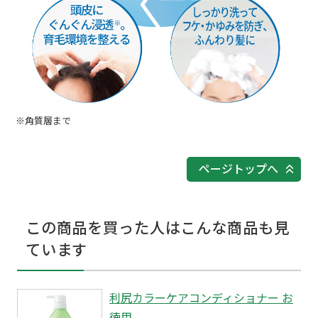
※角質層まで
ページトップへ
この商品を買った人はこんな商品も見
ています
利尻カラーケアコンディショナー お
徳用