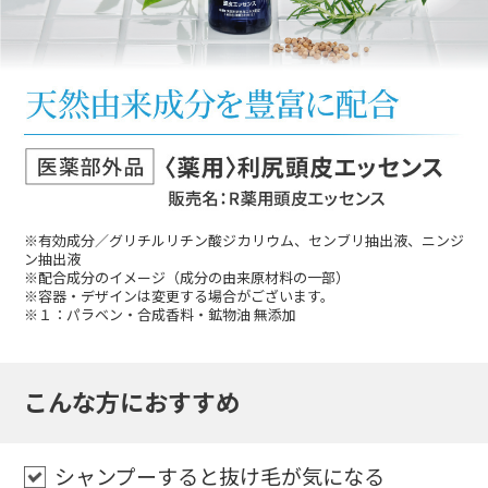
※有効成分／グリチルリチン酸ジカリウム、センブリ抽出液、ニンジ
ン抽出液
※配合成分のイメージ（成分の由来原材料の一部）
※容器・デザインは変更する場合がございます。
※１：パラベン・合成香料・鉱物油 無添加
こんな方におすすめ
シャンプーすると抜け毛が気になる