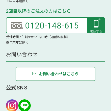
※年末年始除く
2回目以降のご注文の方はこちら
0120-148-615
受付時間 / 午前9時～午後8時（通話料無料）
※年末年始除く
お問い合わせ
お問い合わせはこちら
公式SNS