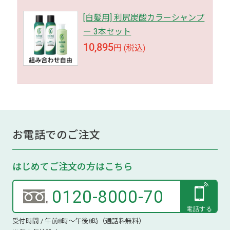
[白髪用] 利尻炭酸カラーシャンプ
ー 3本セット
10,895
円 (税込)
お電話でのご注文
はじめてご注文の方はこちら
0120-8000-70
受付時間 / 午前8時～午後8時（通話料無料）