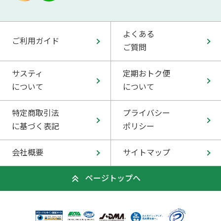
よくある
ご利用ガイド
ご質問
サスティ
定期おトク便
について
について
特定商取引法
プライバシー
に基づく表記
ポリシー
会社概要
サイトマップ
ページトップへ