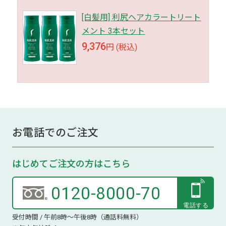
[白髪用] 利尻ヘアカラートリート
メント 3本セット
9,376
円 (税込)
お電話でのご注文
はじめてご注文の方はこちら
0120-8000-70
受付時間 / 午前8時～午後8時（通話料無料）