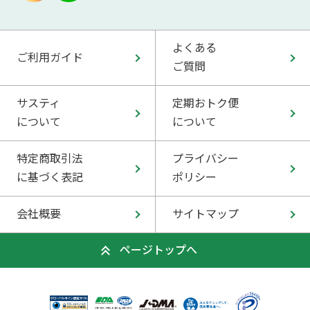
よくある
ご利用ガイド
ご質問
サスティ
定期おトク便
について
について
特定商取引法
プライバシー
に基づく表記
ポリシー
会社概要
サイトマップ
ページトップへ