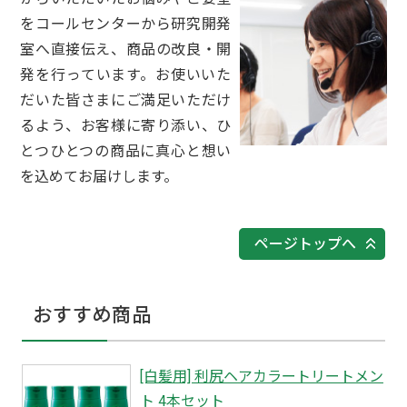
をコールセンターから研究開発
室へ直接伝え、商品の改良・開
発を行っています。お使いいた
だいた皆さまにご満足いただけ
るよう、お客様に寄り添い、ひ
とつひとつの商品に真心と想い
を込めてお届けします。
ページトップへ
おすすめ商品
[白髪用] 利尻ヘアカラートリートメン
ト 4本セット