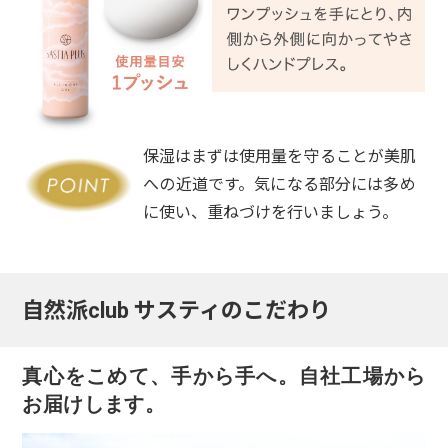
保湿はまずは使用量を守ることが美肌
への近道です。気になる部分には多め
に使い、重ねづけを行いましょう。
自然派club サスティのこだわり
真心をこめて、手から手へ。自社工場から
お届けします。