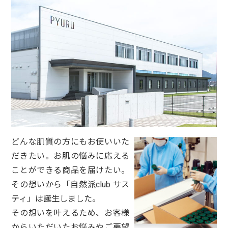
どんな肌質の方にもお使いいた
だきたい。お肌の悩みに応える
ことができる商品を届けたい。
その想いから「自然派club サス
ティ」は誕生しました。
その想いを叶えるため、お客様
からいただいたお悩みやご要望