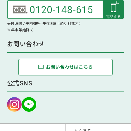
0120-148-615
受付時間 / 午前9時～午後8時（通話料無料）
※年末年始除く
お問い合わせ
お問い合わせはこちら
公式SNS