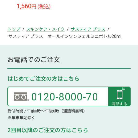
1,560
円 (税込)
トップ
スキンケア・メイク
サスティア プラス
サスティア プラス オールインワンジェルミニボトル20ml
お電話でのご注文
はじめてご注文の方はこちら
0120-8000-70
受付時間 / 午前8時～午後8時（通話料無料）
※年末年始除く
2回目以降のご注文の方はこちら