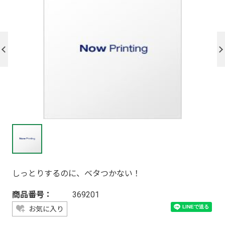
しっとりするのに、ベタつかない！
商品番号：
369201
お気に入り