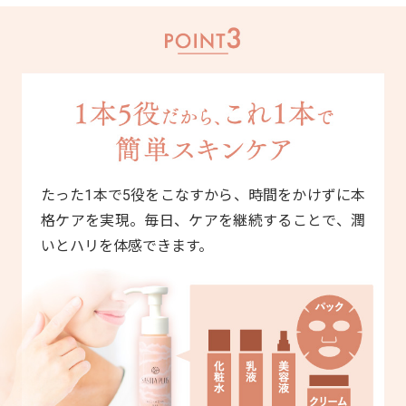
たった1本で5役をこなすから、時間をかけずに本
格ケアを実現。毎日、ケアを継続することで、潤
いとハリを体感できます。