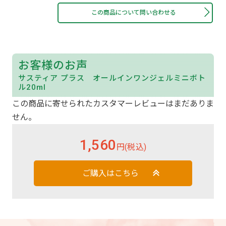
この商品について問い合わせる
お客様のお声
サスティア プラス オールインワンジェルミニボト
ル20ml
この商品に寄せられたカスタマーレビューはまだありま
せん。
1,560
円(税込)
ご購入はこちら