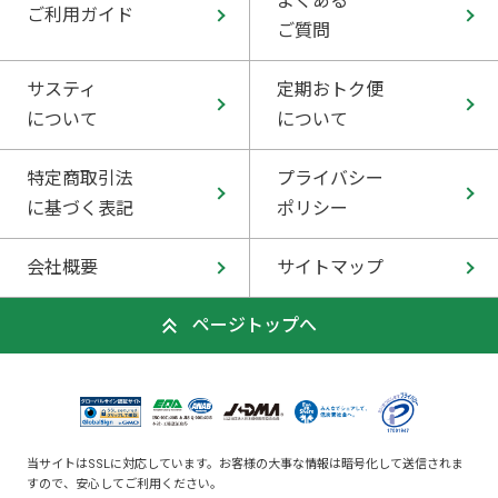
よくある
ご利用ガイド
ご質問
サスティ
定期おトク便
について
について
特定商取引法
プライバシー
に基づく表記
ポリシー
会社概要
サイトマップ
ページトップへ
当サイトはSSLに対応しています。お客様の大事な情報は暗号化して送信されま
すので、安心してご利用ください。