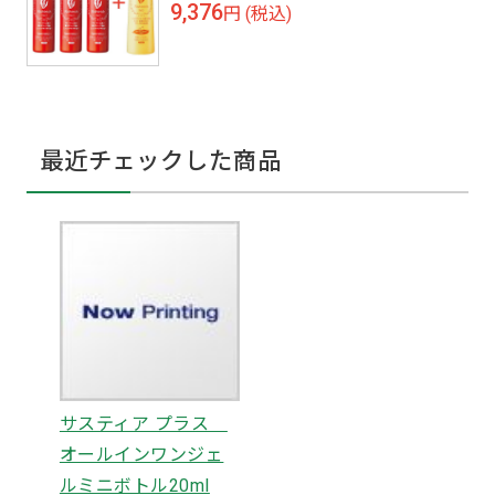
9,376
円 (税込)
最近チェックした商品
サスティア プラス
オールインワンジェ
ルミニボトル20ml