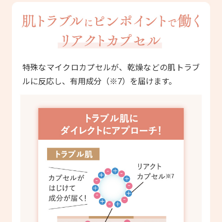
特殊なマイクロカプセルが、乾燥などの肌トラブ
ルに反応し、有用成分（※7）を届けます。