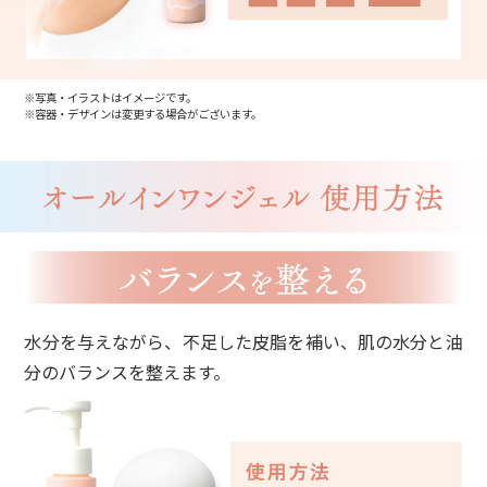
※写真・イラストはイメージです。
※容器・デザインは変更する場合がございます。
水分を与えながら、不足した皮脂を補い、肌の水分と油
分のバランスを整えます。