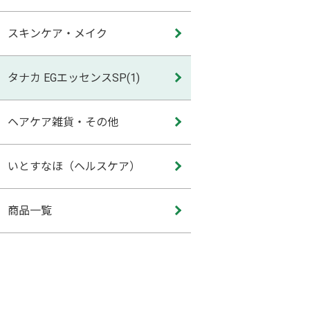
スキンケア・メイク
タナカ EGエッセンスSP
(1)
ヘアケア雑貨・その他
いとすなほ（ヘルスケア）
商品一覧