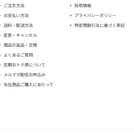
ご注文方法
採用情報
お支払い方法
プライバシーポリシー
送料・配送方法
特定商取引法に基づく表記
変更・キャンセル
商品の返品・交換
よくあるご質問
定期おトク便について
メルマガ配信お申込み
当社商品ご購入にあたって