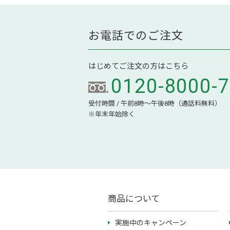
お電話でのご注文
はじめてご注文の方はこちら
0120-8000-
受付時間 / 午前8時～午後8時（通話料無料）
※年末年始除く
商品について
実施中のキャンペーン