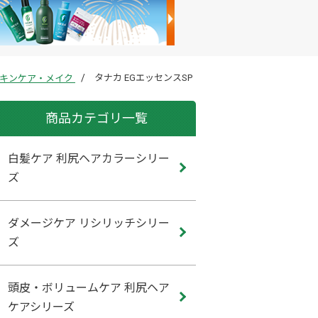
タナカ EGエッセンスSP
キンケア・メイク
商品カテゴリ一覧
白髪ケア 利尻ヘアカラーシリー
ズ
ダメージケア リシリッチシリー
ズ
頭皮・ボリュームケア 利尻ヘア
ケアシリーズ