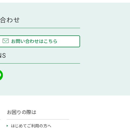
合わせ
お問い合わせはこちら
NS
お困りの際は
はじめてご利用の方へ