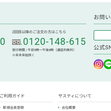
お問い
2回目以降のご注文の方はこちら
70
0120-148-615
公式S
受付時間 / 午前9時～午後8時（通話料無料）
※年末年始除く
ご利用ガイド
サスティについて
新規会員登録
会社概要