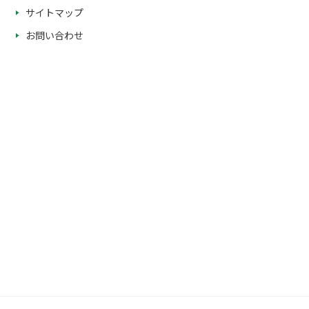
サイトマップ
お問い合わせ