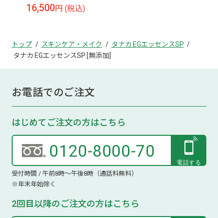
16,500
円 (税込)
トップ
スキンケア・メイク
タナカ EGエッセンスSP
タナカ EGエッセンスSP [無添加]
お電話でのご注文
はじめてご注文の方はこちら
0120-8000-70
受付時間 / 午前8時～午後8時（通話料無料）
※年末年始除く
2回目以降のご注文の方はこちら