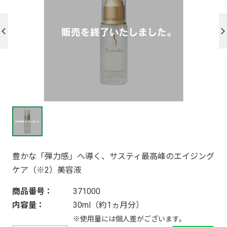
豊かな「弾力感」へ導く、サスティ最高峰のエイジング
ケア（※2）美容液
商品番号：
371000
内容量：
30ml（約1ヵ月分）
※使用量には個人差がございます。