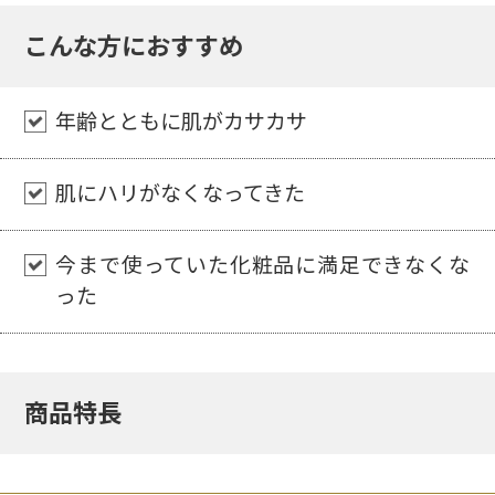
こんな方におすすめ
年齢とともに肌がカサカサ
肌にハリがなくなってきた
今まで使っていた化粧品に満足できなくな
った
商品特長