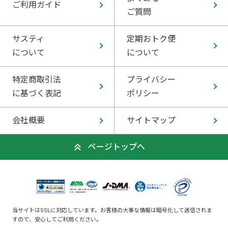
ご利用ガイド
ご質問
サスティ
定期おトク便
について
について
特定商取引法
プライバシー
に基づく表記
ポリシー
会社概要
サイトマップ
ページトップへ
当サイトはSSLに対応しています。お客様の大事な情報は暗号化して送信されま
すので、安心してご利用ください。