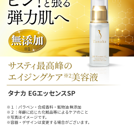
※１：パラベン・合成香料・鉱物油 無添加
※２：年齢に応じた化粧品等によるケアのこと
※写真はイメージです。
※容器・デザインは変更する場合がございます。