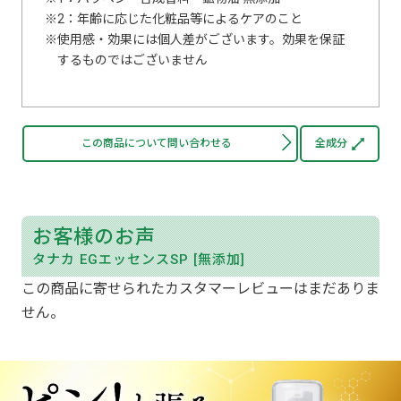
2：年齢に応じた化粧品等によるケアのこと
使用感・効果には個人差がございます。効果を保証
するものではございません
この商品について問い合わせる
全成分
お客様のお声
タナカ EGエッセンスSP [無添加]
この商品に寄せられたカスタマーレビューはまだありま
せん。