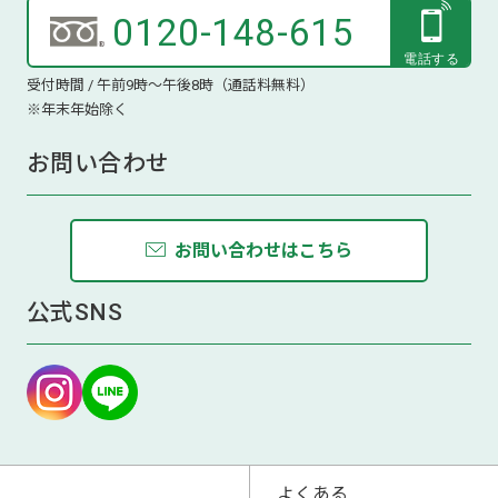
0120-148-615
受付時間 / 午前9時～午後8時（通話料無料）
※年末年始除く
お問い合わせ
お問い合わせはこちら
公式SNS
よくある