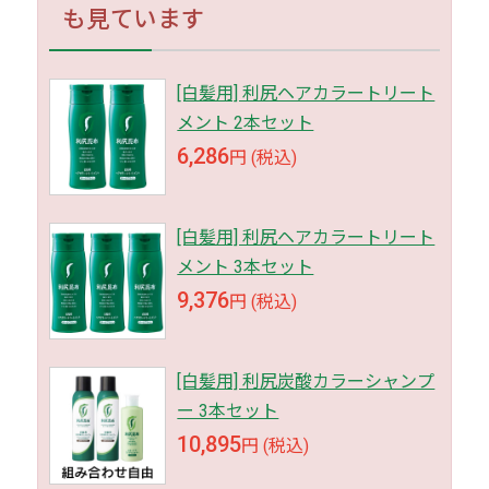
も見ています
[白髪用] 利尻ヘアカラートリート
メント 2本セット
6,286
円 (税込)
[白髪用] 利尻ヘアカラートリート
メント 3本セット
9,376
円 (税込)
[白髪用] 利尻炭酸カラーシャンプ
ー 3本セット
10,895
円 (税込)