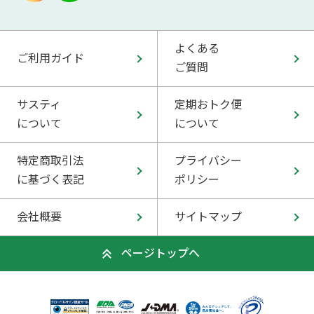
よくある
ご利用ガイド
ご質問
サスティ
定期おトク便
について
について
特定商取引法
プライバシー
に基づく表記
ポリシー
会社概要
サイトマップ
ページトップへ