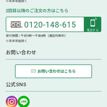
※年末年始除く
2回目以降のご注文の方はこちら
0120-148-615
受付時間 / 午前9時～午後8時（通話料無料）
※年末年始除く
お問い合わせ
お問い合わせはこちら
公式SNS