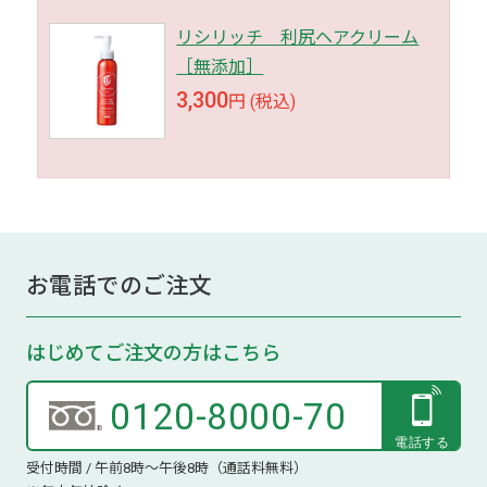
リシリッチ 利尻ヘアクリーム
［無添加］
3,300
円 (税込)
お電話でのご注文
はじめてご注文の方はこちら
0120-8000-70
受付時間 / 午前8時～午後8時（通話料無料）