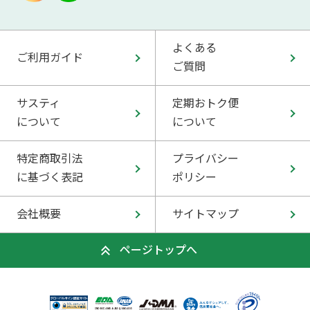
よくある
ご利用ガイド
ご質問
サスティ
定期おトク便
について
について
特定商取引法
プライバシー
に基づく表記
ポリシー
会社概要
サイトマップ
ページトップへ