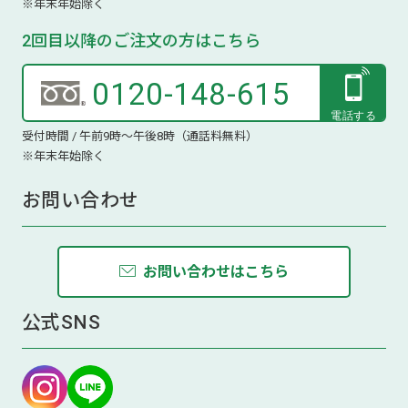
※年末年始除く
2回目以降のご注文の方はこちら
0120-148-615
受付時間 / 午前9時～午後8時（通話料無料）
※年末年始除く
お問い合わせ
お問い合わせはこちら
公式SNS