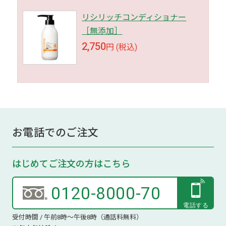
リシリッチコンディショナー
［無添加］
2,750
円 (税込)
お電話でのご注文
はじめてご注文の方はこちら
0120-8000-70
受付時間 / 午前8時～午後8時（通話料無料）