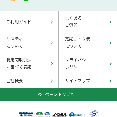
よくある
ご利用ガイド
ご質問
サスティ
定期おトク便
について
について
特定商取引法
プライバシー
に基づく表記
ポリシー
会社概要
サイトマップ
ページトップへ