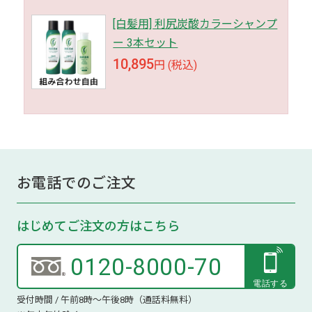
[白髪用] 利尻炭酸カラーシャンプ
ー 3本セット
10,895
円 (税込)
お電話でのご注文
はじめてご注文の方はこちら
0120-8000-70
受付時間 / 午前8時～午後8時（通話料無料）