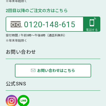
※年末年始除く
2回目以降のご注文の方はこちら
0120-148-615
受付時間 / 午前9時～午後8時（通話料無料）
※年末年始除く
お問い合わせ
お問い合わせはこちら
公式SNS