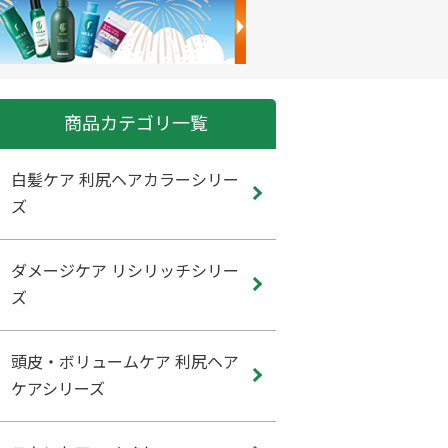
商品カテゴリ一覧
白髪ケア 利尻ヘアカラーシリー
ズ
ダメージケア リシリッチシリー
ズ
頭皮・ボリュームケア 利尻ヘア
ケアシリーズ