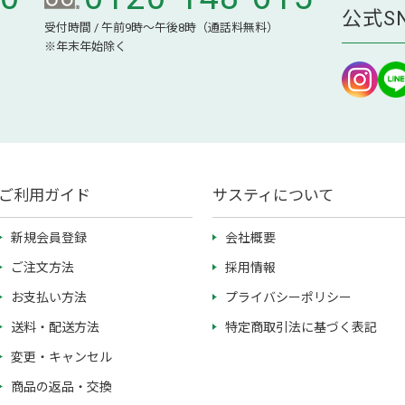
公式S
受付時間 / 午前9時～午後8時（通話料無料）
※年末年始除く
ご利用ガイド
サスティについて
新規会員登録
会社概要
ご注文方法
採用情報
お支払い方法
プライバシーポリシー
送料・配送方法
特定商取引法に基づく表記
変更・キャンセル
商品の返品・交換