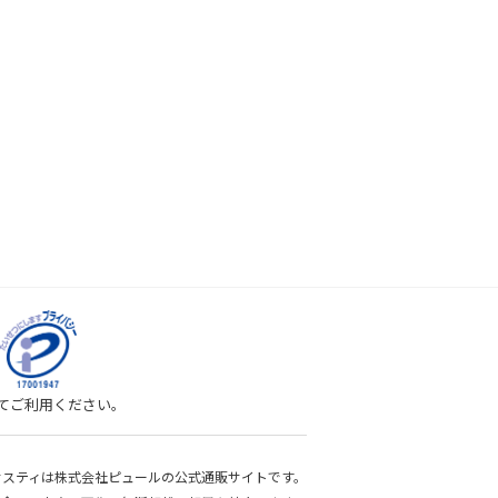
してご利用ください。
bサスティは株式会社ピュールの公式通販サイトです。