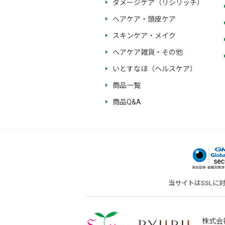
ダメージケア（リシリッチ）
ヘアケア・頭皮ケア
スキンケア・メイク
ヘアケア雑貨・その他
いとすなほ（ヘルスケア）
商品一覧
商品Q&A
当サイトはSSLに
株式会