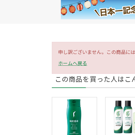
申し訳ございません。この商品に
ホームへ戻る
この商品を買った人はこ