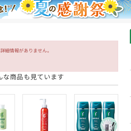
は詳細情報がありません。
んな商品も見ています