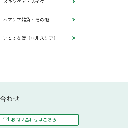
スキンケア・メイク
ヘアケア雑貨・その他
いとすなほ（ヘルスケア）
合わせ
お問い合わせはこちら