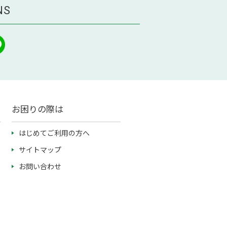
NS
お困りの際は
はじめてご利用の方へ
サイトマップ
お問い合わせ