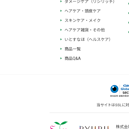
ダメージケア（リシリッチ）
ヘアケア・頭皮ケア
スキンケア・メイク
ヘアケア雑貨・その他
いとすなほ（ヘルスケア）
商品一覧
商品Q&A
当サイトはSSLに
株式会