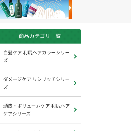
商品カテゴリ一覧
白髪ケア 利尻ヘアカラーシリー
ズ
ダメージケア リシリッチシリー
ズ
頭皮・ボリュームケア 利尻ヘア
ケアシリーズ