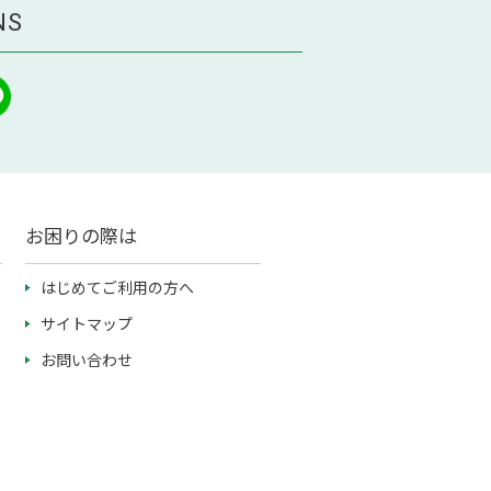
NS
お困りの際は
はじめてご利用の方へ
サイトマップ
お問い合わせ