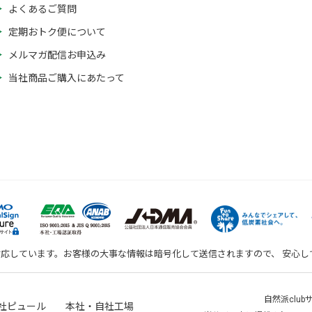
よくあるご質問
定期おトク便について
メルマガ配信お申込み
当社商品ご購入にあたって
対応しています。お客様の大事な情報は暗号化して送信されますので、 安心
自然派clu
社ピュール 本社・自社工場