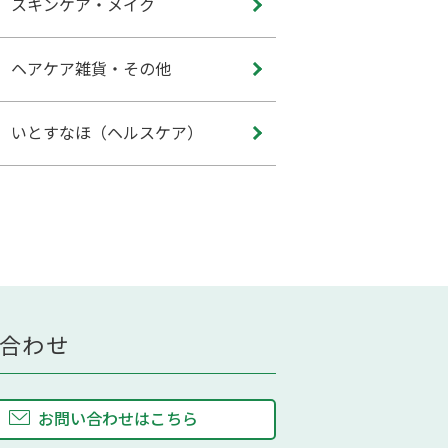
スキンケア・メイク
ヘアケア雑貨・その他
いとすなほ（ヘルスケア）
合わせ
お問い合わせはこちら