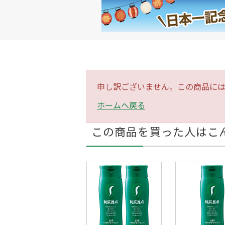
申し訳ございません。この商品に
ホームへ戻る
この商品を買った人はこ