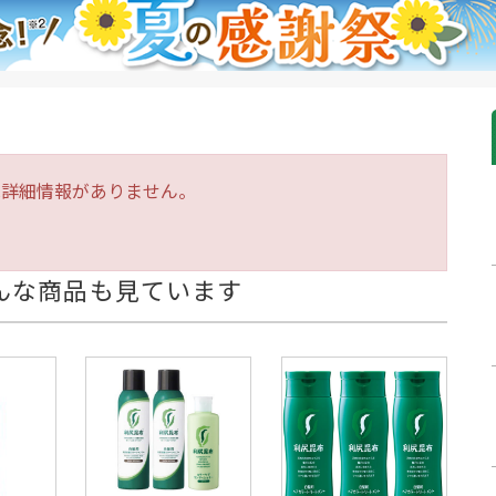
は詳細情報がありません。
んな商品も見ています