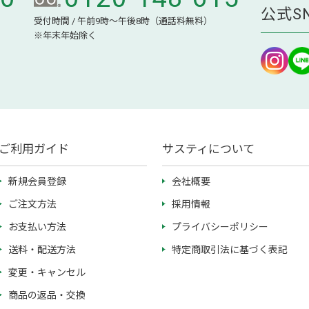
公式S
受付時間 / 午前9時～午後8時（通話料無料）
※年末年始除く
ご利用ガイド
サスティについて
新規会員登録
会社概要
ご注文方法
採用情報
お支払い方法
プライバシーポリシー
送料・配送方法
特定商取引法に基づく表記
変更・キャンセル
商品の返品・交換