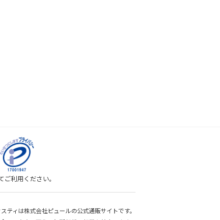
してご利用ください。
bサスティは株式会社ピュールの公式通販サイトです。