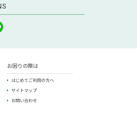
NS
お困りの際は
はじめてご利用の方へ
サイトマップ
お問い合わせ