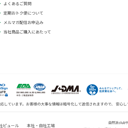
よくあるご質問
定期おトク便について
メルマガ配信お申込み
当社商品ご購入にあたって
対応しています。お客様の大事な情報は暗号化して送信されますので、 安心
自然派clu
社ピュール 本社・自社工場