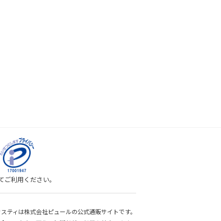
してご利用ください。
bサスティは株式会社ピュールの公式通販サイトです。