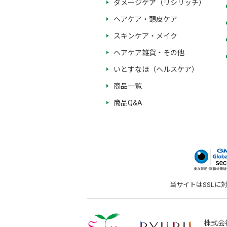
ダメージケア（リシリッチ）
ヘアケア・頭皮ケア
スキンケア・メイク
ヘアケア雑貨・その他
いとすなほ（ヘルスケア）
商品一覧
商品Q&A
当サイトはSSLに
株式会