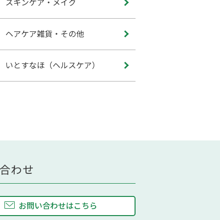
スキンケア・メイク
ヘアケア雑貨・その他
いとすなほ（ヘルスケア）
合わせ
お問い合わせはこちら