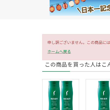
申し訳ございません。この商品に
ホームへ戻る
この商品を買った人はこ