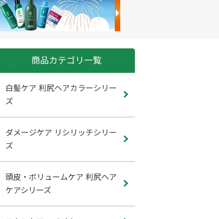
商品カテゴリ一覧
白髪ケア 利尻ヘアカラーシリー
ズ
ダメージケア リシリッチシリー
ズ
頭皮・ボリュームケア 利尻ヘア
ケアシリーズ