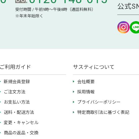
公式S
受付時間 / 午前9時～午後8時（通話料無料）
※年末年始除く
ご利用ガイド
サスティについて
新規会員登録
会社概要
ご注文方法
採用情報
お支払い方法
プライバシーポリシー
送料・配送方法
特定商取引法に基づく表記
変更・キャンセル
商品の返品・交換