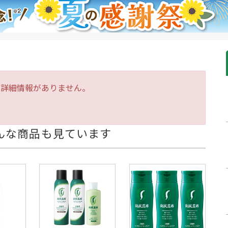
は詳細情報がありません。
んな商品も見ています