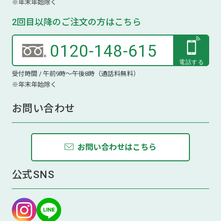
※年末年始除く
2回目以降のご注文の方はこちら
0120-148-615
受付時間 / 午前9時～午後8時（通話料無料）
※年末年始除く
お問い合わせ
お問い合わせはこちら
公式SNS