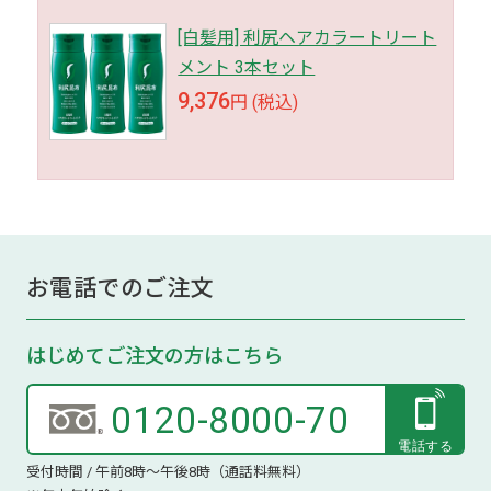
[白髪用] 利尻ヘアカラートリート
メント 3本セット
9,376
円 (税込)
お電話でのご注文
はじめてご注文の方はこちら
0120-8000-70
受付時間 / 午前8時～午後8時（通話料無料）