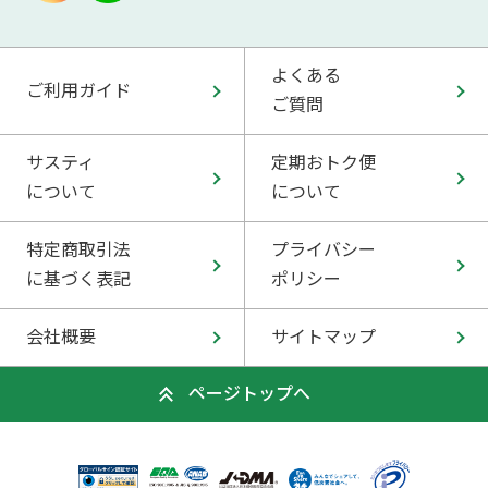
よくある
ご利用ガイド
ご質問
サスティ
定期おトク便
について
について
特定商取引法
プライバシー
に基づく表記
ポリシー
会社概要
サイトマップ
ページトップへ