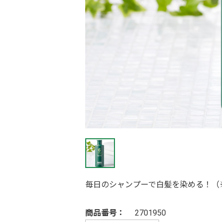
毎日のシャンプーで白髪を染める！（
商品番号：
2701950