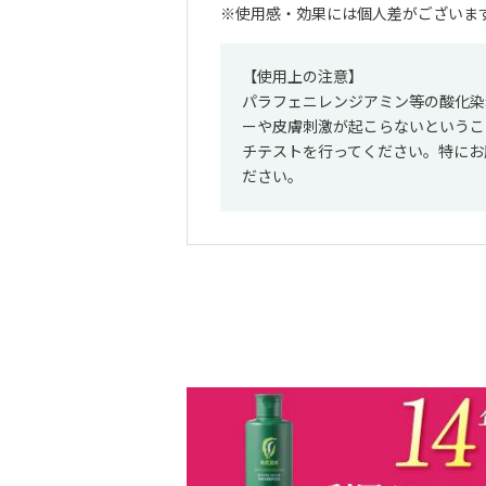
使用感・効果には個人差がございま
【使用上の注意】
パラフェニレンジアミン等の酸化染
ーや皮膚刺激が起こらないというこ
チテストを行ってください。特にお
ださい。