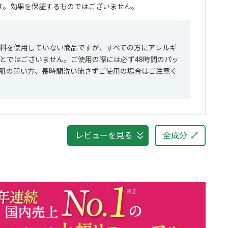
す。効果を保証するものではございません。
料を使用していない商品ですが、すべての方にアレルギ
とではございません。ご使用の際には必ず48時間のパッ
肌の弱い方、長時間洗い流さずご使用の場合はご注意く
レビューを見る
全成分