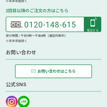
※年末年始除く
2回目以降のご注文の方はこちら
0120-148-615
受付時間 / 午前9時～午後8時（通話料無料）
※年末年始除く
お問い合わせ
お問い合わせはこちら
公式SNS