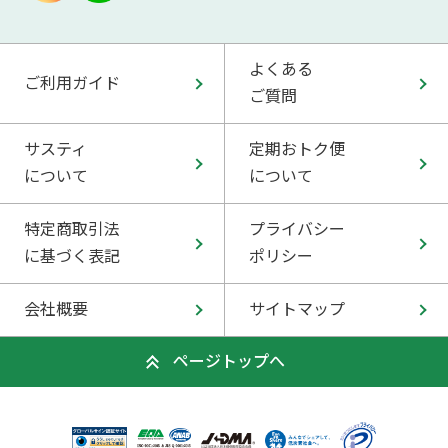
よくある
ご利用ガイド
ご質問
サスティ
定期おトク便
について
について
特定商取引法
プライバシー
に基づく表記
ポリシー
会社概要
サイトマップ
ページトップへ