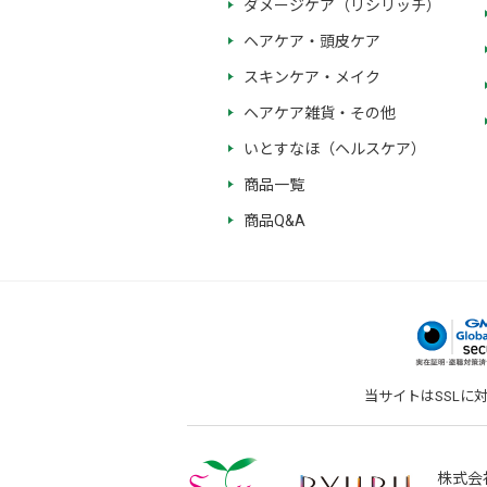
ダメージケア（リシリッチ）
ヘアケア・頭皮ケア
スキンケア・メイク
ヘアケア雑貨・その他
いとすなほ（ヘルスケア）
商品一覧
商品Q&A
当サイトはSSLに
株式会