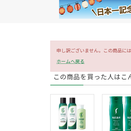
申し訳ございません。この商品に
ホームへ戻る
この商品を買った人はこ