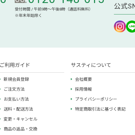
公式S
受付時間 / 午前9時～午後8時（通話料無料）
※年末年始除く
ご利用ガイド
サスティについて
新規会員登録
会社概要
ご注文方法
採用情報
お支払い方法
プライバシーポリシー
送料・配送方法
特定商取引法に基づく表記
変更・キャンセル
商品の返品・交換