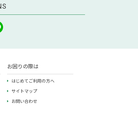
NS
お困りの際は
はじめてご利用の方へ
サイトマップ
お問い合わせ