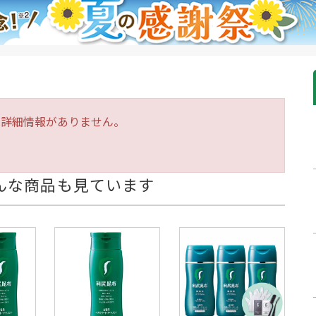
は詳細情報がありません。
んな商品も見ています