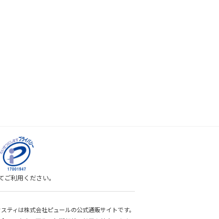
してご利用ください。
bサスティは株式会社ピュールの公式通販サイトです。