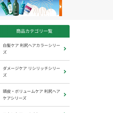
商品カテゴリ一覧
白髪ケア 利尻ヘアカラーシリー
ズ
ダメージケア リシリッチシリー
ズ
頭皮・ボリュームケア 利尻ヘア
ケアシリーズ