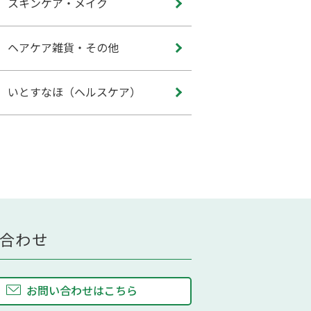
スキンケア・メイク
ヘアケア雑貨・その他
いとすなほ（ヘルスケア）
合わせ
お問い合わせはこちら