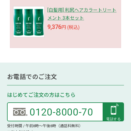
[白髪用] 利尻ヘアカラートリート
メント 3本セット
9,376
円 (税込)
お電話でのご注文
はじめてご注文の方はこちら
0120-8000-70
受付時間 / 午前8時～午後8時（通話料無料）