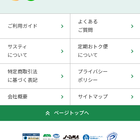
よくある
ご利用ガイド
ご質問
サスティ
定期おトク便
について
について
特定商取引法
プライバシー
に基づく表記
ポリシー
会社概要
サイトマップ
ページトップへ