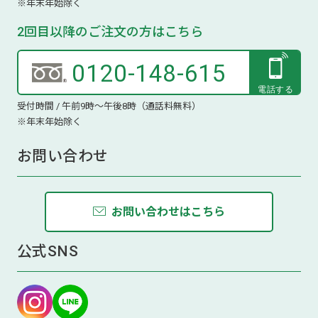
※年末年始除く
2回目以降のご注文の方はこちら
0120-148-615
受付時間 / 午前9時～午後8時（通話料無料）
※年末年始除く
お問い合わせ
お問い合わせはこちら
公式SNS