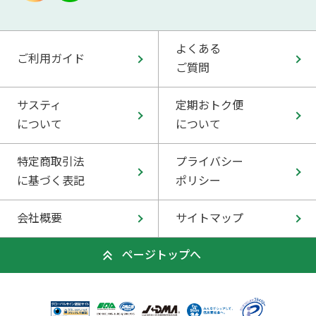
よくある
ご利用ガイド
ご質問
サスティ
定期おトク便
について
について
特定商取引法
プライバシー
に基づく表記
ポリシー
会社概要
サイトマップ
ページトップへ