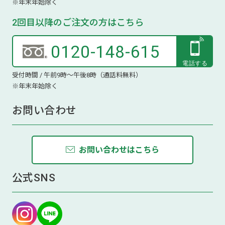
※年末年始除く
2回目以降のご注文の方はこちら
0120-148-615
受付時間 / 午前9時～午後8時（通話料無料）
※年末年始除く
お問い合わせ
お問い合わせはこちら
公式SNS