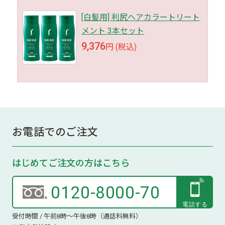
[白髪用] 利尻ヘアカラートリート
メント 3本セット
9,376
円 (税込)
お電話でのご注文
はじめてご注文の方はこちら
0120-8000-70
受付時間 / 午前8時～午後8時（通話料無料）