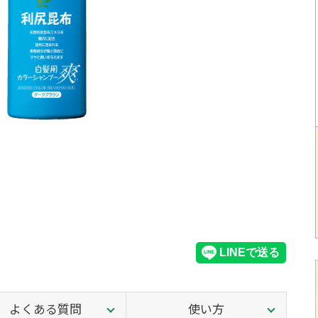
よくある質問
使い方