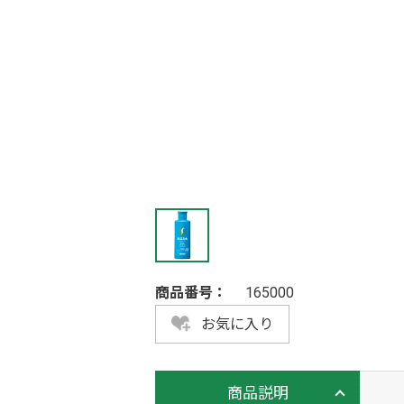
商品番号：
165000
お気に入り
商品説明