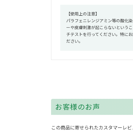
【使用上の注意】
パラフェニレンジアミン等の酸化染
ーや皮膚刺激が起こらないというこ
チテストを行ってください。特にお
ださい。
お客様のお声
この商品に寄せられたカスタマーレビ