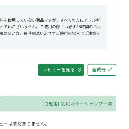
料を使用していない商品ですが、すべての方にアレルギ
とではございません。ご使用の際には必ず48時間のパッ
肌の弱い方、長時間洗い流さずご使用の場合はご注意く
レビューを見る
全成分
[白髪用] 利尻カラーシャンプー爽
ューはまだありません。