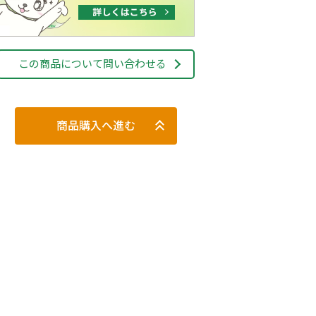
この商品について問い合わせる
商品購入へ進む