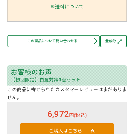
※送料について
この商品について問い合わせる
全成分
お客様のお声
【初回限定】白髪対策3点セット
この商品に寄せられたカスタマーレビューはまだありま
せん。
6,972
円(税込)
ご購入はこちら