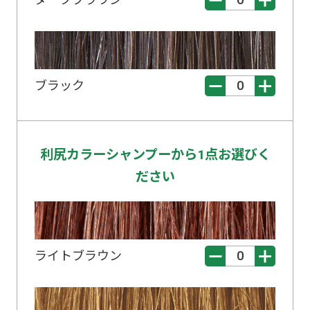
ブラック
利尻カラーシャンプーから1点お選びく
ださい
ライトブラウン