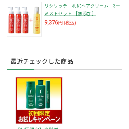
リシリッチ 利尻ヘアクリーム 3＋
ミストセット ［無添加］
9,376
円 (税込)
最近チェックした商品