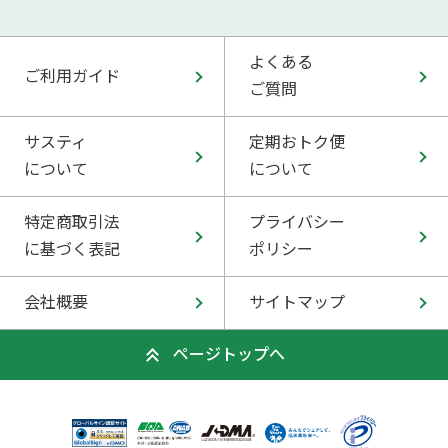
よくある
ご利用ガイド
ご質問
サスティ
定期おトク便
について
について
特定商取引法
プライバシー
に基づく表記
ポリシー
会社概要
サイトマップ
ページトップへ