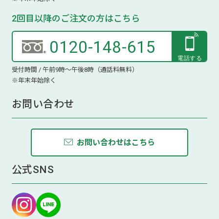
2回目以降のご注文の方はこちら
0120-148-615
受付時間 / 午前9時～午後8時（通話料無料）
※年末年始除く
お問い合わせ
お問い合わせはこちら
公式SNS