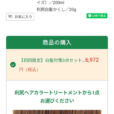
イズ）／200ml
利尻白髪かくし／20g
お気に入り
商品の購入
6,972
【初回限定】白髪対策3点セット
…
円（税込）
利尻ヘアカラートリートメントから1点
お選びください