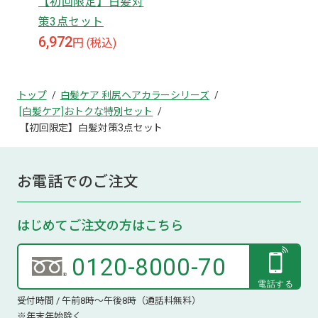
【初回限定】白髪対
策3点セット
6,972
円 (税込)
トップ
白髪ケア 利尻ヘアカラーシリーズ
[白髪ケア]おトクな特別セット
【初回限定】白髪対策3点セット
お電話でのご注文
はじめてご注文の方はこちら
0120-8000-70
受付時間 / 午前8時～午後8時（通話料無料）
※年末年始除く