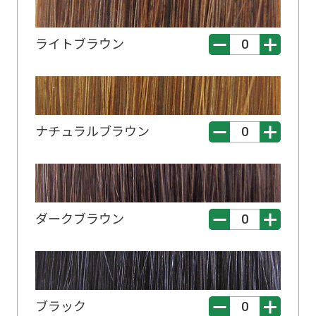
ライトブラウン
ナチュラルブラウン
ダークブラウン
ブラック