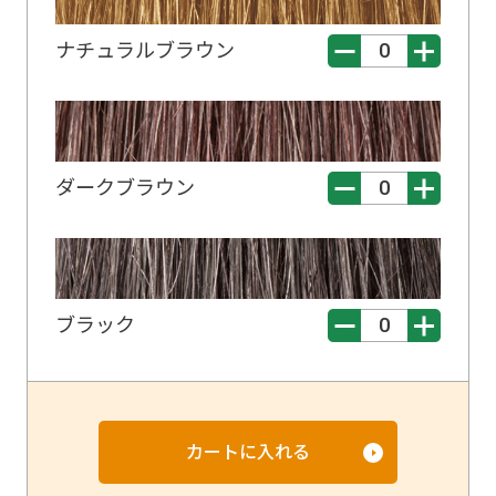
ナチュラルブラウン
ダークブラウン
ブラック