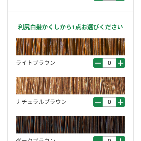
利尻白髪かくしから1点お選びください
ライトブラウン
ナチュラルブラウン
ダークブラウン