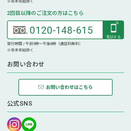
※年末年始除く
2回目以降のご注文の方はこちら
0120-148-615
受付時間 / 午前9時～午後8時（通話料無料）
※年末年始除く
お問い合わせ
お問い合わせはこちら
公式SNS