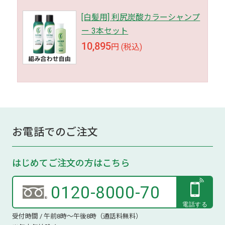
[白髪用] 利尻炭酸カラーシャンプ
ー 3本セット
10,895
円 (税込)
お電話でのご注文
はじめてご注文の方はこちら
0120-8000-70
受付時間 / 午前8時～午後8時（通話料無料）