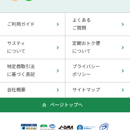
よくある
ご利用ガイド
ご質問
サスティ
定期おトク便
について
について
特定商取引法
プライバシー
に基づく表記
ポリシー
会社概要
サイトマップ
ページトップへ