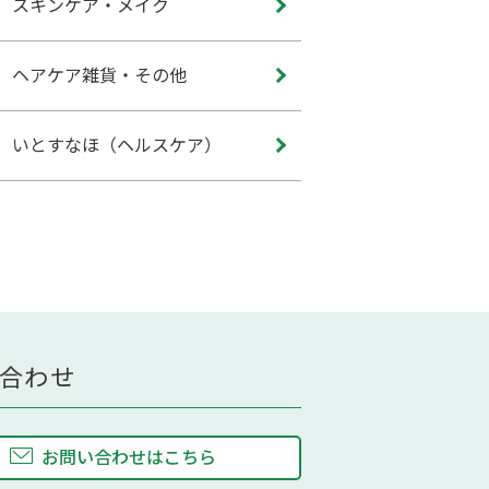
スキンケア・メイク
ヘアケア雑貨・その他
いとすなほ（ヘルスケア）
合わせ
お問い合わせはこちら