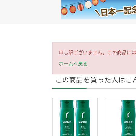
申し訳ございません。この商品に
ホームへ戻る
この商品を買った人はこ