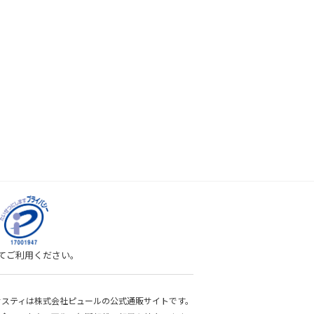
してご利用ください。
bサスティは株式会社ピュールの公式通販サイトです。