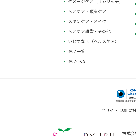
ダメージケア（リシリッチ）
ヘアケア・頭皮ケア
スキンケア・メイク
ヘアケア雑貨・その他
いとすなほ（ヘルスケア）
商品一覧
商品Q&A
当サイトはSSLに
株式会