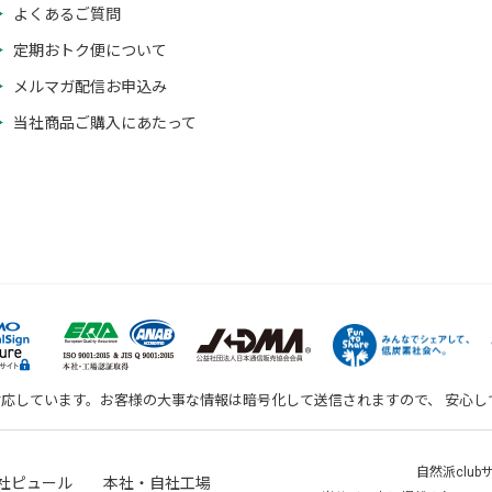
よくあるご質問
定期おトク便について
メルマガ配信お申込み
当社商品ご購入にあたって
対応しています。お客様の大事な情報は暗号化して送信されますので、 安心
自然派clu
社ピュール 本社・自社工場