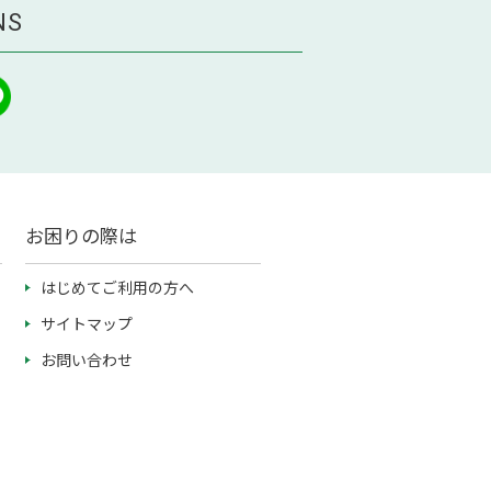
NS
お困りの際は
はじめてご利用の方へ
サイトマップ
お問い合わせ