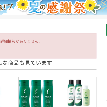
は詳細情報がありません。
んな商品も見ています