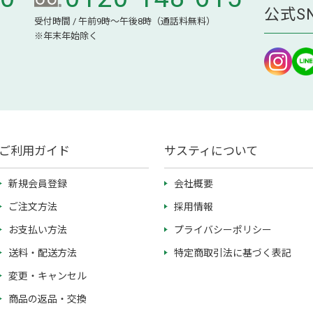
公式S
受付時間 / 午前9時～午後8時（通話料無料）
※年末年始除く
ご利用ガイド
サスティについて
新規会員登録
会社概要
ご注文方法
採用情報
お支払い方法
プライバシーポリシー
送料・配送方法
特定商取引法に基づく表記
変更・キャンセル
商品の返品・交換