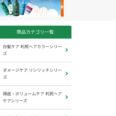
商品カテゴリ一覧
白髪ケア 利尻ヘアカラーシリー
ズ
ダメージケア リシリッチシリー
ズ
頭皮・ボリュームケア 利尻ヘア
ケアシリーズ