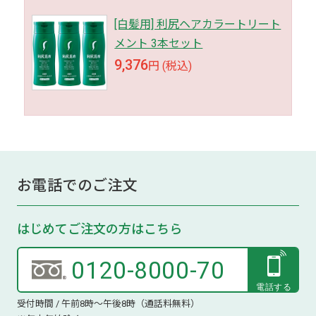
[白髪用] 利尻ヘアカラートリート
メント 3本セット
9,376
円 (税込)
お電話でのご注文
はじめてご注文の方はこちら
0120-8000-70
受付時間 / 午前8時～午後8時（通話料無料）