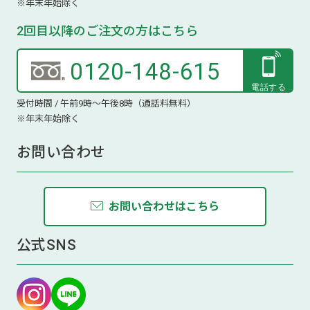
※年末年始除く
2回目以降のご注文の方はこちら
0120-148-615
受付時間 / 午前9時～午後8時（通話料無料）
※年末年始除く
お問い合わせ
お問い合わせはこちら
公式SNS