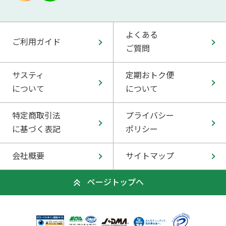
よくある
ご利用ガイド
ご質問
サスティ
定期おトク便
について
について
特定商取引法
プライバシー
に基づく表記
ポリシー
会社概要
サイトマップ
ページトップへ