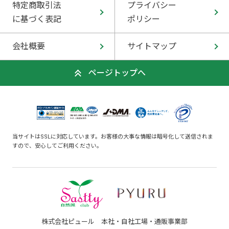
特定商取引法
プライバシー
に基づく表記
ポリシー
会社概要
サイトマップ
ページトップへ
当サイトはSSLに対応しています。お客様の大事な情報は暗号化して送信されま
すので、安心してご利用ください。
株式会社ピュール 本社・自社工場・通販事業部