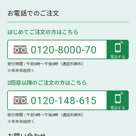
お電話でのご注文
はじめてご注文の方はこちら
0120-8000-70
受付時間 / 午前8時～午後8時（通話料無料）
※年末年始除く
2回目以降のご注文の方はこちら
0120-148-615
受付時間 / 午前9時～午後8時（通話料無料）
※年末年始除く