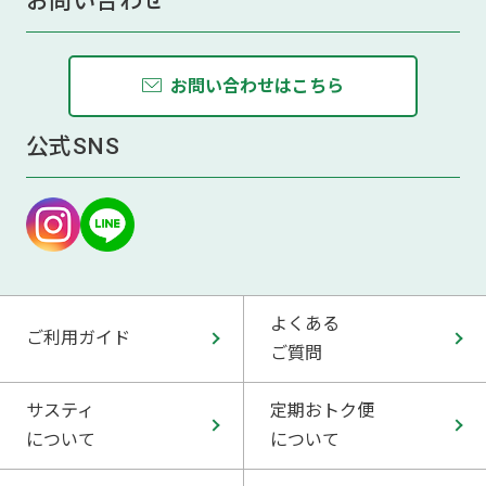
お問い合わせ
お問い合わせはこちら
公式SNS
よくある
ご利用ガイド
ご質問
サスティ
定期おトク便
について
について