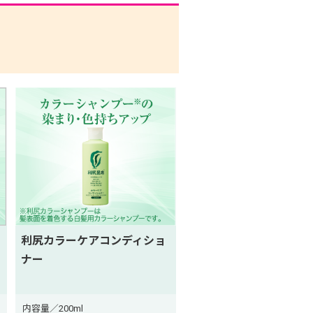
。
利尻カラーケアコンディショ
ナー
内容量／200ml