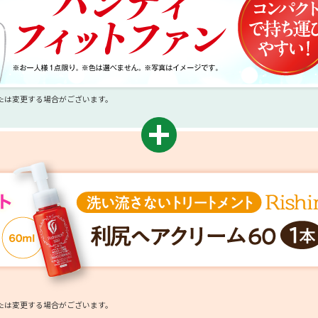
たは変更する場合がございます。
たは変更する場合がございます。