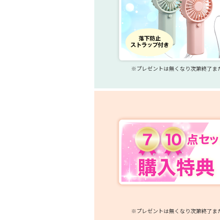
※プレゼントは無くなり次第終了ま
※プレゼントは無くなり次第終了ま