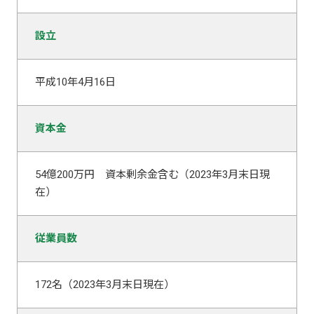
設立
平成10年4月16日
資本金
54億200万円 資本剰余金含む（2023年3月末日現
在）
従業員数
172名（2023年3月末日現在）