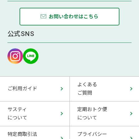
お問い合わせはこちら
公式SNS
よくある
ご利用ガイド
ご質問
サスティ
定期おトク便
について
について
特定商取引法
プライバシー