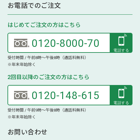
お電話でのご注文
はじめてご注文の方はこちら
0120-8000-70
受付時間 / 午前8時～午後8時（通話料無料）
※年末年始除く
2回目以降のご注文の方はこちら
0120-148-615
受付時間 / 午前9時～午後8時（通話料無料）
※年末年始除く
お問い合わせ