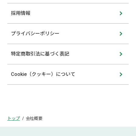
採用情報
プライバシーポリシー
特定商取引法に基づく表記
Cookie（クッキー）について
トップ
会社概要