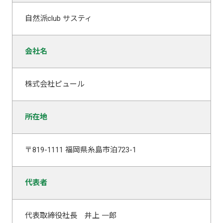
自然派club サスティ
会社名
株式会社ピュール
所在地
〒819-1111 福岡県糸島市泊723-1
代表者
代表取締役社長 井上 一郎