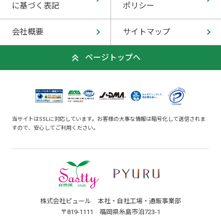
に基づく表記
ポリシー
会社概要
サイトマップ
ページトップへ
当サイトはSSLに対応しています。お客様の大事な情報は暗号化して送信されま
すので、安心してご利用ください。
株式会社ピュール 本社・自社工場・通販事業部
〒819-1111 福岡県糸島市泊723-1