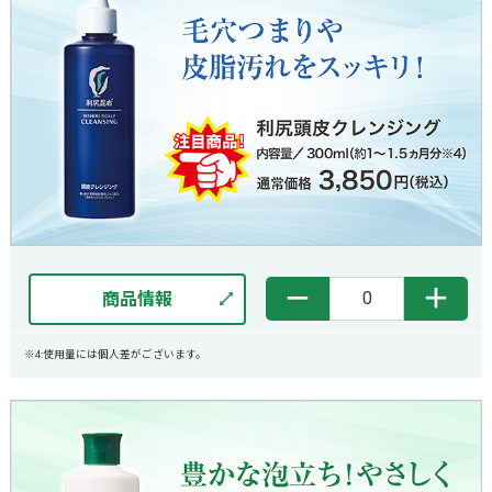
－
＋
商品情報
※4:使用量には個人差がございます。