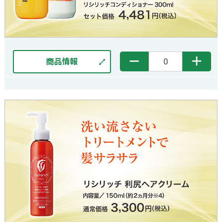
－
＋
商品情報