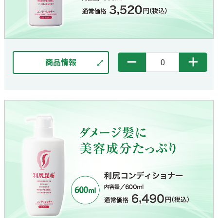
－
＋
商品情報