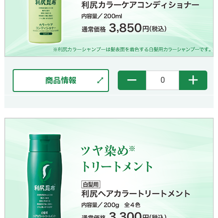
－
＋
商品情報