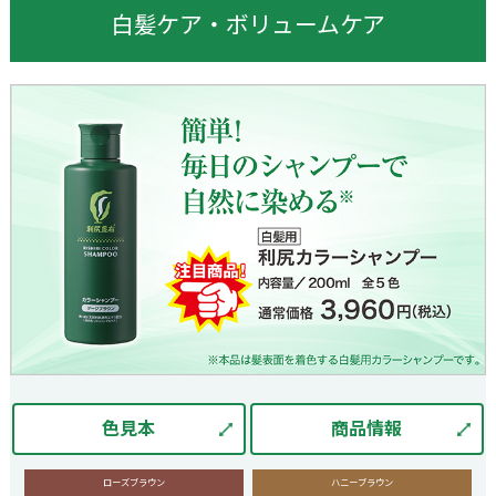
白髪ケア・ボリュームケア
色見本
商品情報
ローズブラウン
ハニーブラウン