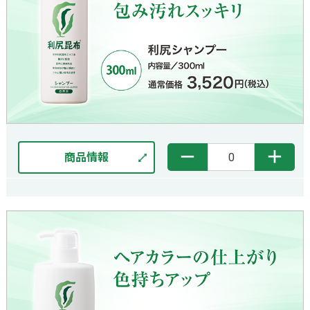
－
＋
商品情報