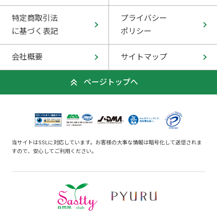
特定商取引法
プライバシー
に基づく表記
ポリシー
会社概要
サイトマップ
ページトップへ
当サイトはSSLに対応しています。お客様の大事な情報は暗号化して送信されま
すので、安心してご利用ください。