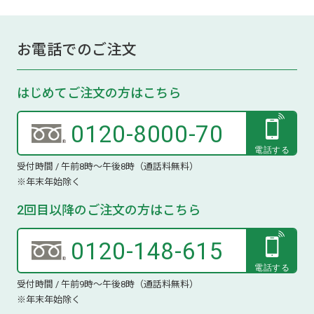
お電話でのご注文
はじめてご注文の方はこちら
0120-8000-70
受付時間 / 午前8時～午後8時（通話料無料）
※年末年始除く
2回目以降のご注文の方はこちら
0120-148-615
受付時間 / 午前9時～午後8時（通話料無料）
※年末年始除く