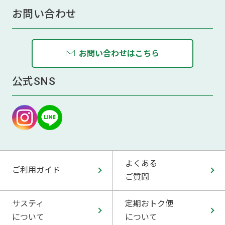
お問い合わせ
お問い合わせはこちら
公式SNS
よくある
ご利用ガイド
ご質問
サスティ
定期おトク便
について
について