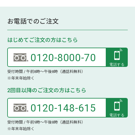
お電話でのご注文
はじめてご注文の方はこちら
0120-8000-70
受付時間 / 午前8時～午後8時（通話料無料）
※年末年始除く
2回目以降のご注文の方はこちら
0120-148-615
受付時間 / 午前9時～午後8時（通話料無料）
※年末年始除く