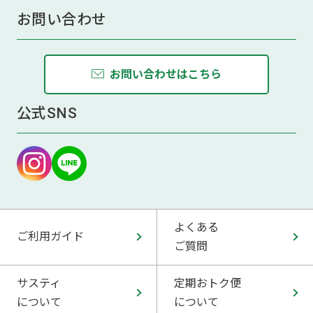
お問い合わせ
お問い合わせはこちら
公式SNS
よくある
ご利用ガイド
ご質問
サスティ
定期おトク便
について
について