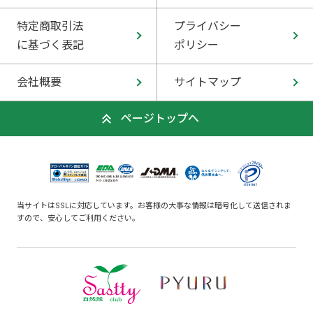
特定商取引法
プライバシー
に基づく表記
ポリシー
会社概要
サイトマップ
ページトップへ
当サイトはSSLに対応しています。お客様の大事な情報は暗号化して送信されま
すので、安心してご利用ください。