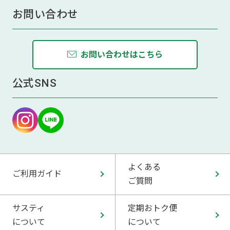
お問い合わせ
お問い合わせはこちら
公式SNS
よくある
ご利用ガイド
ご質問
サスティ
定期おトク便
について
について