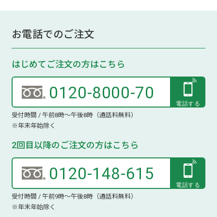
お電話でのご注文
はじめてご注文の方はこちら
0120-8000-70
受付時間 / 午前8時～午後8時（通話料無料）
※年末年始除く
2回目以降のご注文の方はこちら
0120-148-615
受付時間 / 午前9時～午後8時（通話料無料）
※年末年始除く