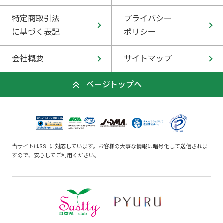
特定商取引法
プライバシー
に基づく表記
ポリシー
会社概要
サイトマップ
ページトップへ
当サイトはSSLに対応しています。お客様の大事な情報は暗号化して送信されま
すので、安心してご利用ください。