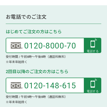
お電話でのご注文
はじめてご注文の方はこちら
0120-8000-70
受付時間 / 午前8時～午後8時（通話料無料）
※年末年始除く
2回目以降のご注文の方はこちら
0120-148-615
受付時間 / 午前9時～午後8時（通話料無料）
※年末年始除く