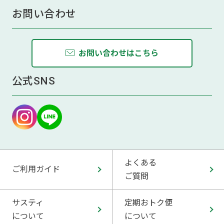
お問い合わせ
お問い合わせはこちら
公式SNS
よくある
ご利用ガイド
ご質問
サスティ
定期おトク便
について
について