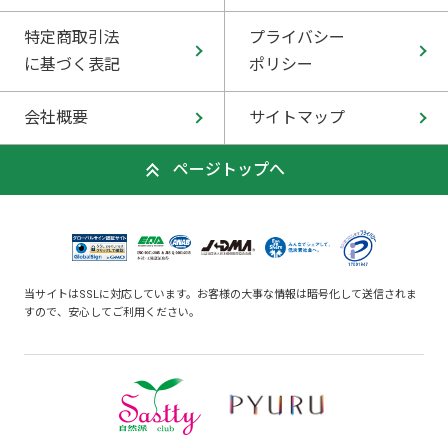
特定商取引法
プライバシー
に基づく表記
ポリシー
会社概要
サイトマップ
ページトップへ
当サイトはSSLに対応しています。お客様の大事な情報は暗号化して送信されま
すので、安心してご利用ください。