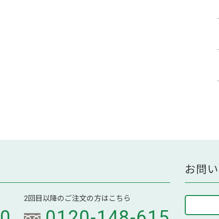
お問い
2回目以降のご注文の方はこちら
70
0120-148-615