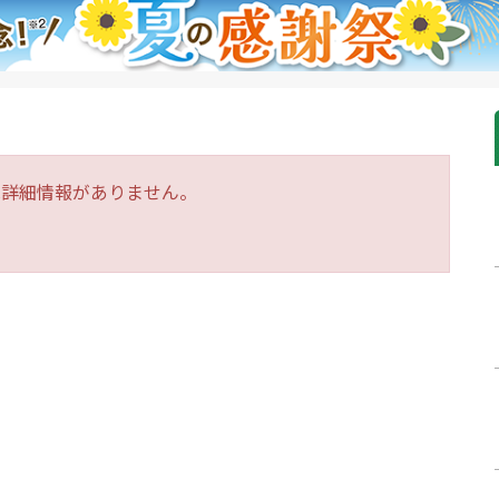
は詳細情報がありません。