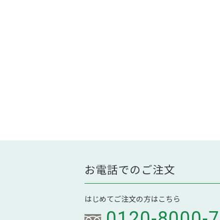
お電話でのご注文
はじめてご注文の方はこちら
0120-8000-