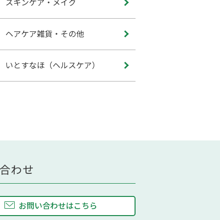
スキンケア・メイク
ヘアケア雑貨・その他
いとすなほ（ヘルスケア）
合わせ
お問い合わせはこちら