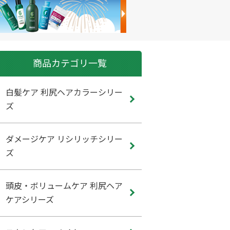
商品カテゴリ一覧
白髪ケア 利尻ヘアカラーシリー
ズ
ダメージケア リシリッチシリー
ズ
頭皮・ボリュームケア 利尻ヘア
ケアシリーズ