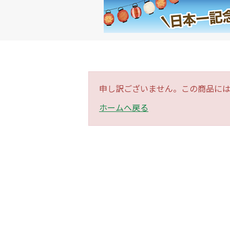
申し訳ございません。この商品に
ホームへ戻る