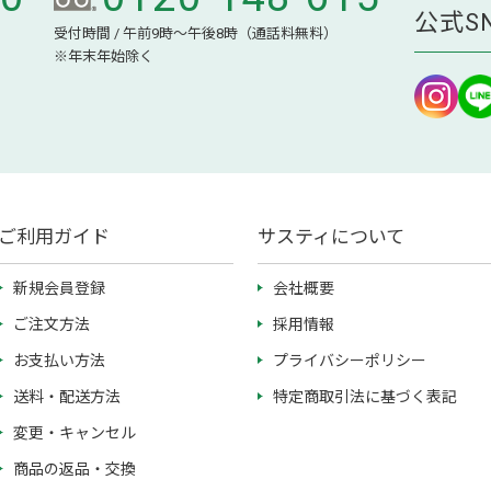
公式S
受付時間 / 午前9時～午後8時（通話料無料）
※年末年始除く
ご利用ガイド
サスティについて
新規会員登録
会社概要
ご注文方法
採用情報
お支払い方法
プライバシーポリシー
送料・配送方法
特定商取引法に基づく表記
変更・キャンセル
商品の返品・交換