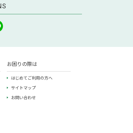
NS
お困りの際は
はじめてご利用の方へ
サイトマップ
お問い合わせ