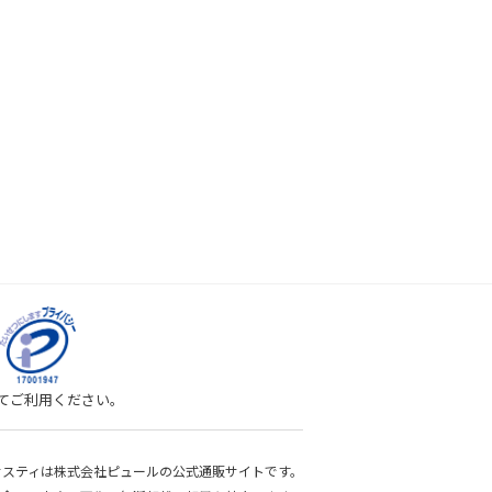
してご利用ください。
bサスティは株式会社ピュールの公式通販サイトです。