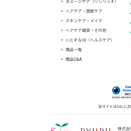
ダメージケア（リシリッチ）
ヘアケア・頭皮ケア
スキンケア・メイク
ヘアケア雑貨・その他
いとすなほ（ヘルスケア）
商品一覧
商品Q&A
当サイトはSSLに
株式会