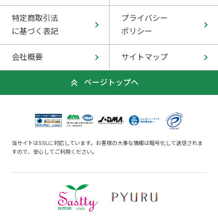
特定商取引法
プライバシー
に基づく表記
ポリシー
会社概要
サイトマップ
ページトップへ
当サイトはSSLに対応しています。お客様の大事な情報は暗号化して送信されま
すので、安心してご利用ください。