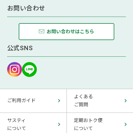
お問い合わせ
お問い合わせはこちら
公式SNS
よくある
ご利用ガイド
ご質問
サスティ
定期おトク便
について
について