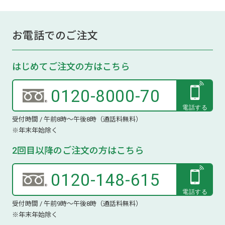
お電話でのご注文
はじめてご注文の方はこちら
0120-8000-70
受付時間 / 午前8時～午後8時（通話料無料）
※年末年始除く
2回目以降のご注文の方はこちら
0120-148-615
受付時間 / 午前9時～午後8時（通話料無料）
※年末年始除く