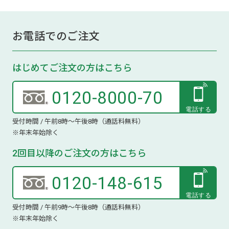
お電話でのご注文
はじめてご注文の方はこちら
0120-8000-70
受付時間 / 午前8時～午後8時（通話料無料）
※年末年始除く
2回目以降のご注文の方はこちら
0120-148-615
受付時間 / 午前9時～午後8時（通話料無料）
※年末年始除く