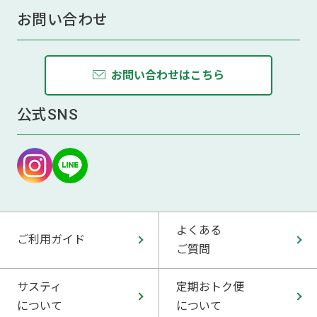
お問い合わせ
お問い合わせはこちら
公式SNS
よくある
ご利用ガイド
ご質問
サスティ
定期おトク便
について
について