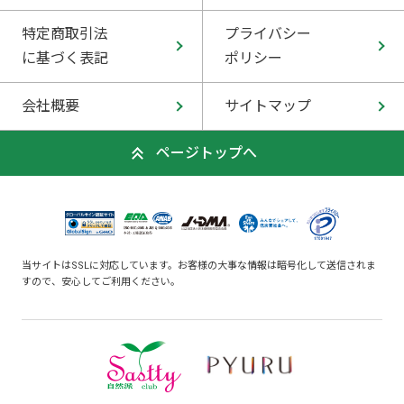
特定商取引法
プライバシー
に基づく表記
ポリシー
会社概要
サイトマップ
ページトップへ
当サイトはSSLに対応しています。お客様の大事な情報は暗号化して送信されま
すので、安心してご利用ください。