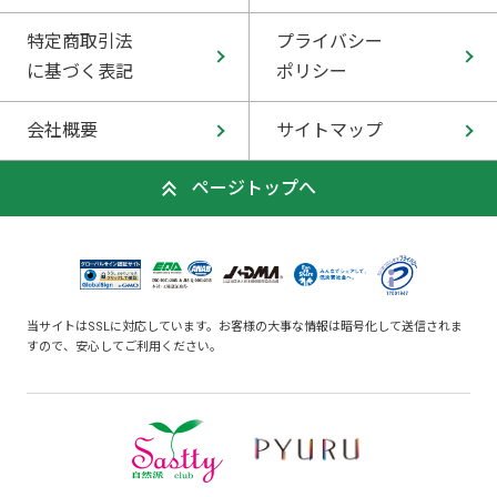
特定商取引法
プライバシー
に基づく表記
ポリシー
会社概要
サイトマップ
ページトップへ
当サイトはSSLに対応しています。お客様の大事な情報は暗号化して送信されま
すので、安心してご利用ください。