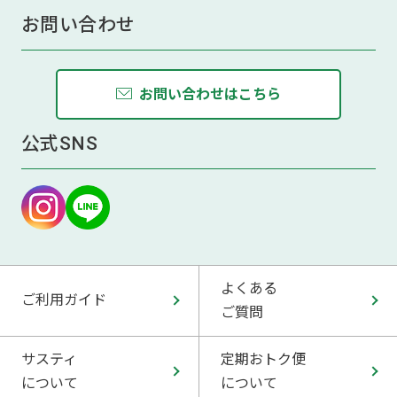
お問い合わせ
お問い合わせはこちら
公式SNS
よくある
ご利用ガイド
ご質問
サスティ
定期おトク便
について
について