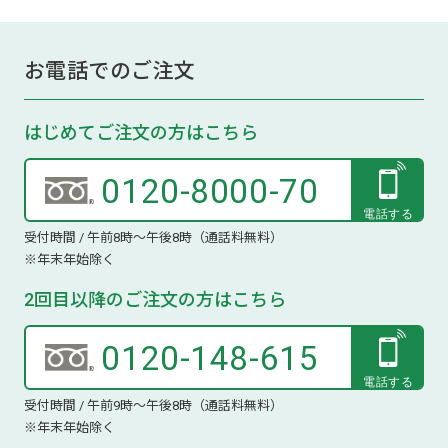
お電話でのご注文
はじめてご注文の方はこちら
0120-8000-70
受付時間 / 午前8時～午後8時（通話料無料）
※年末年始除く
2回目以降のご注文の方はこちら
0120-148-615
受付時間 / 午前9時～午後8時（通話料無料）
※年末年始除く