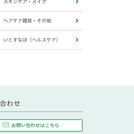
スキンケア・メイク
ヘアケア雑貨・その他
いとすなほ（ヘルスケア）
合わせ
お問い合わせはこちら