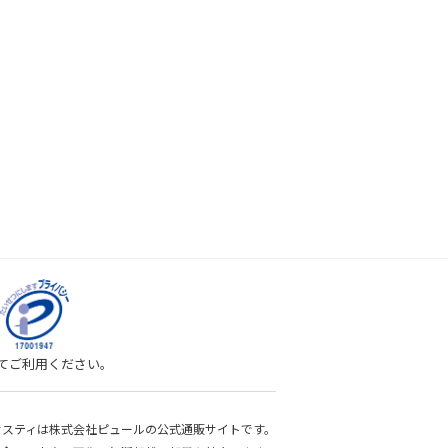
してご利用ください。
bサスティは株式会社ピュールの公式通販サイトです。