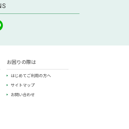
NS
お困りの際は
はじめてご利用の方へ
サイトマップ
お問い合わせ