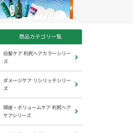
商品カテゴリ一覧
白髪ケア 利尻ヘアカラーシリー
ズ
ダメージケア リシリッチシリー
ズ
頭皮・ボリュームケア 利尻ヘア
ケアシリーズ