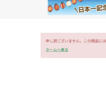
申し訳ございません。この商品に
ホームへ戻る