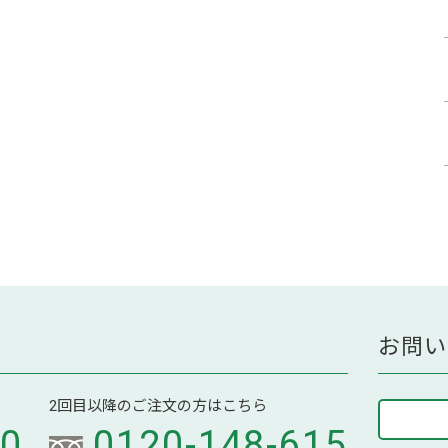
お問い
2回目以降のご注文の方はこちら
70
0120-148-615