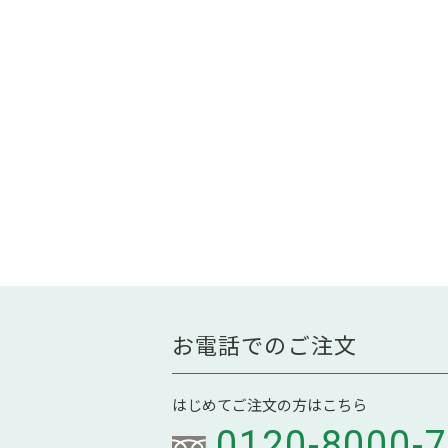
お電話でのご注文
はじめてご注文の方はこちら
0120-8000-