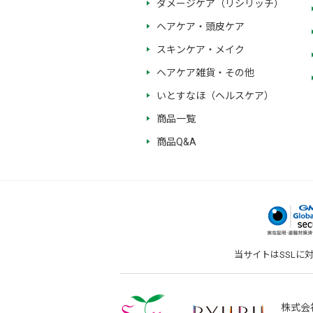
ダメージケア（リシリッチ）
ヘアケア・頭皮ケア
スキンケア・メイク
ヘアケア雑貨・その他
いとすなほ（ヘルスケア）
商品一覧
商品Q&A
当サイトはSSLに
株式会