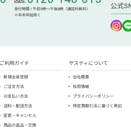
公式S
受付時間 / 午前9時～午後8時（通話料無料）
※年末年始除く
ご利用ガイド
サスティについて
新規会員登録
会社概要
ご注文方法
採用情報
お支払い方法
プライバシーポリシー
送料・配送方法
特定商取引法に基づく表記
変更・キャンセル
商品の返品・交換