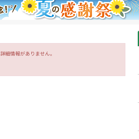
は詳細情報がありません。