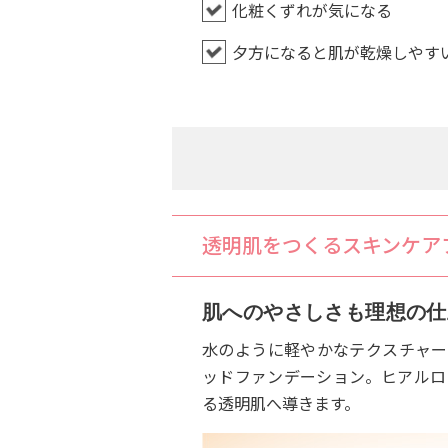
化粧くずれが気になる
夕方になると肌が乾燥しやす
透明肌をつくるスキンケア
肌へのやさしさも理想の仕
水のように軽やかなテクスチャー
ッドファンデーション。ヒアルロ
る透明肌へ導きます。