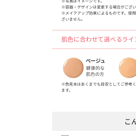
※写真はイメージです。
※容器・デザインは変更する場合がござ
※メイクアップ効果によるものです。使
ざいません。
肌色に合わせて選べるライ
※色見本はあくまでも目安としてご参考
ます。
こ