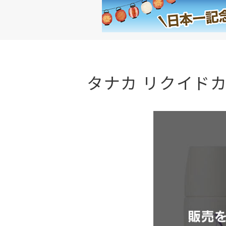
タナカ リクイドカラ