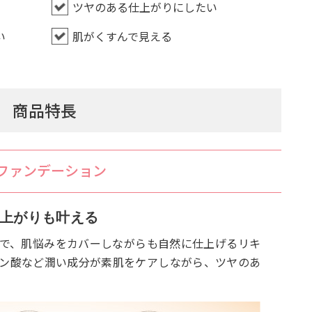
ツヤのある仕上がりにしたい
い
肌がくすんで見える
商品特長
ファンデーション
上がりも叶える
で、肌悩みをカバーしながらも自然に仕上げるリキ
ン酸など潤い成分が素肌をケアしながら、ツヤのあ