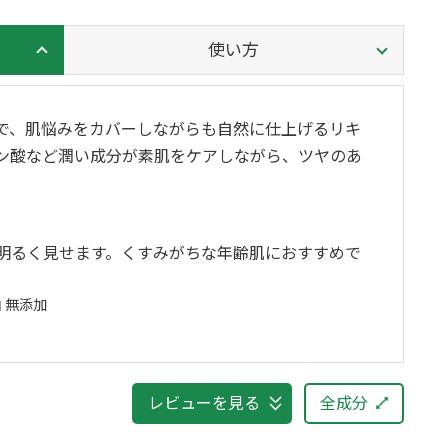
使い方
で、肌悩みをカバーしながらも自然に仕上げるリキ
ン酸など潤い成分が素肌をケアしながら、ツヤのあ
】
明るく見せます。くすみがちな年齢肌におすすめで
 無添加
レビューを見る
全成分