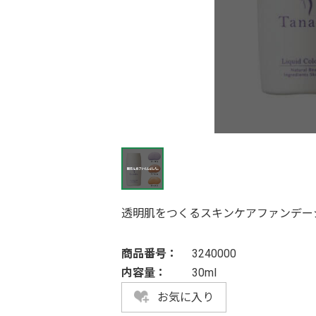
透明肌をつくるスキンケアファンデー
商品番号：
3240000
内容量：
30ml
お気に入り