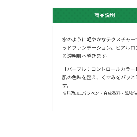
商品説明
水のように軽やかなテクスチャー
ッドファンデーション。ヒアルロ
る透明肌へ導きます。
【パープル：コントロールカラー
肌の色味を整え、くすみをパッと
す。
無添加…パラベン・合成香料・鉱物油