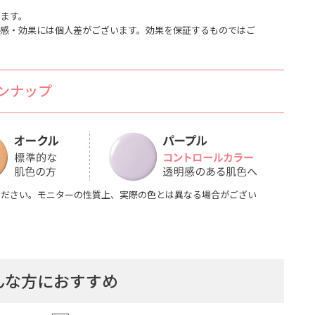
います。
用感・効果には個人差がございます。効果を保証するものではご
ンナップ
ください。モニターの性質上、実際の色とは異なる場合がござい
んな方におすすめ