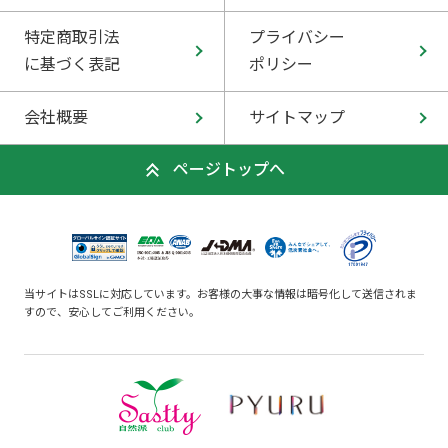
特定商取引法
プライバシー
に基づく表記
ポリシー
会社概要
サイトマップ
ページトップへ
当サイトはSSLに対応しています。お客様の大事な情報は暗号化して送信されま
すので、安心してご利用ください。