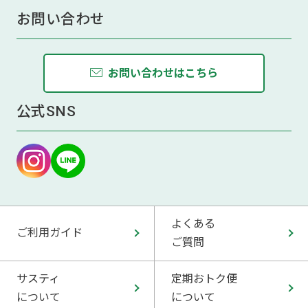
お問い合わせ
お問い合わせはこちら
公式SNS
よくある
ご利用ガイド
ご質問
サスティ
定期おトク便
について
について