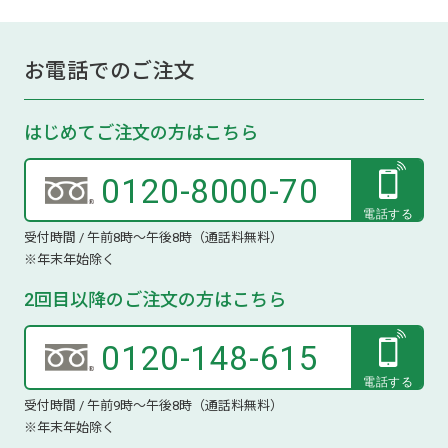
お電話でのご注文
はじめてご注文の方はこちら
0120-8000-70
受付時間 / 午前8時～午後8時（通話料無料）
※年末年始除く
2回目以降のご注文の方はこちら
0120-148-615
受付時間 / 午前9時～午後8時（通話料無料）
※年末年始除く