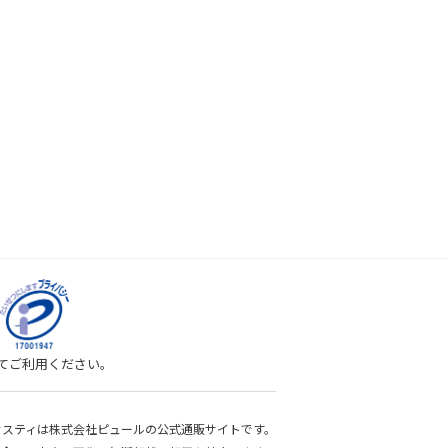
してご利用ください。
bサスティは株式会社ピュールの公式通販サイトです。