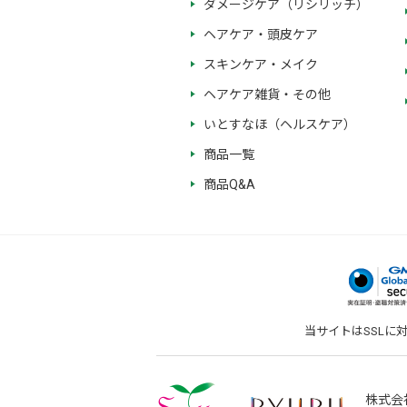
ダメージケア（リシリッチ）
ヘアケア・頭皮ケア
スキンケア・メイク
ヘアケア雑貨・その他
いとすなほ（ヘルスケア）
商品一覧
商品Q&A
当サイトはSSLに
株式会