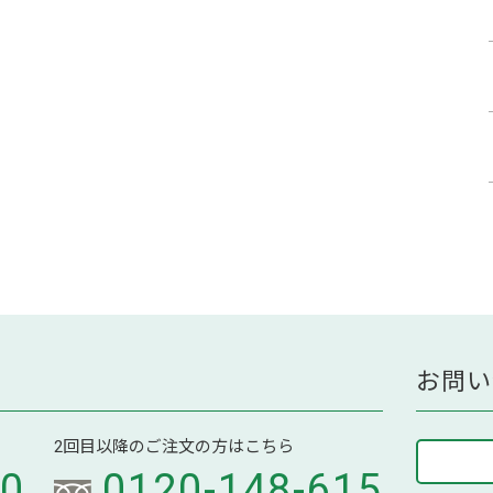
お問い
2回目以降のご注文の方はこちら
70
0120-148-615