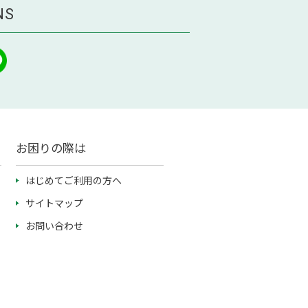
NS
お困りの際は
はじめてご利用の方へ
サイトマップ
お問い合わせ