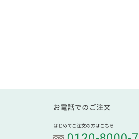
お電話でのご注文
はじめてご注文の方はこちら
0120-8000-