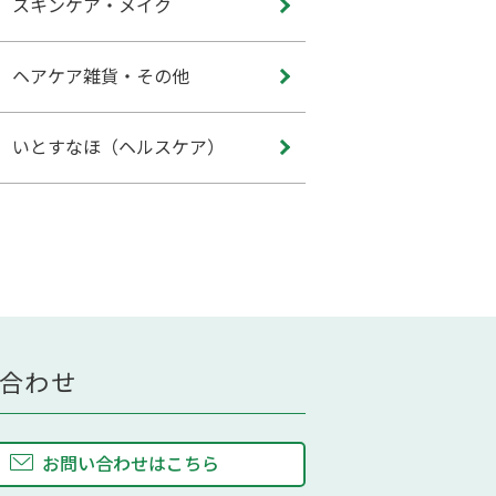
スキンケア・メイク
ヘアケア雑貨・その他
いとすなほ（ヘルスケア）
合わせ
お問い合わせはこちら