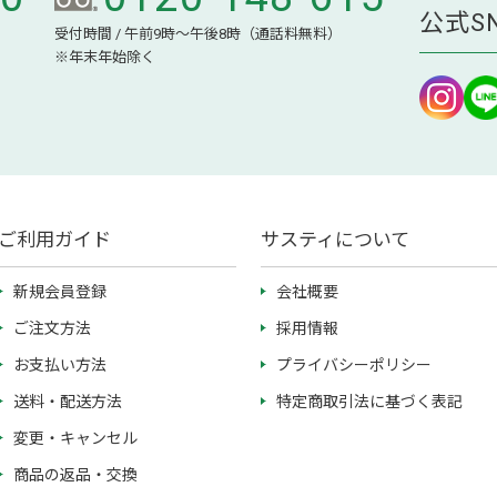
公式S
受付時間 / 午前9時～午後8時（通話料無料）
※年末年始除く
ご利用ガイド
サスティについて
新規会員登録
会社概要
ご注文方法
採用情報
お支払い方法
プライバシーポリシー
送料・配送方法
特定商取引法に基づく表記
変更・キャンセル
商品の返品・交換