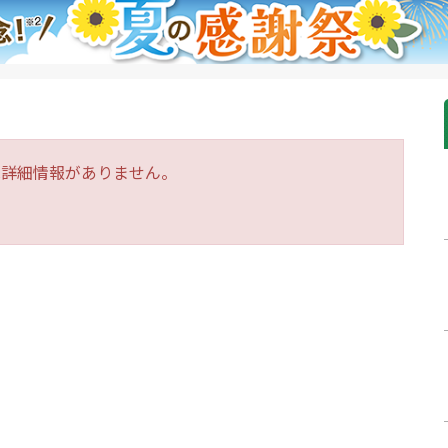
は詳細情報がありません。