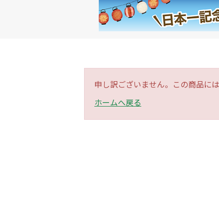
申し訳ございません。この商品に
ホームへ戻る