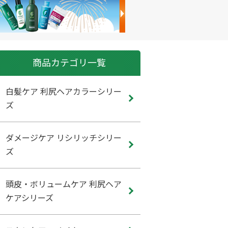
商品カテゴリ一覧
白髪ケア 利尻ヘアカラーシリー
ズ
ダメージケア リシリッチシリー
ズ
頭皮・ボリュームケア 利尻ヘア
ケアシリーズ