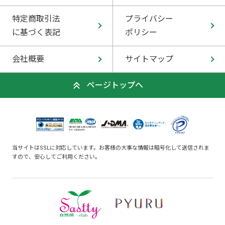
特定商取引法
プライバシー
に基づく表記
ポリシー
会社概要
サイトマップ
ページトップへ
当サイトはSSLに対応しています。お客様の大事な情報は暗号化して送信されま
すので、安心してご利用ください。