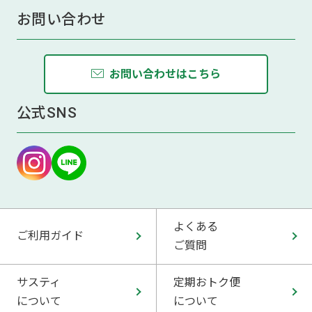
お問い合わせ
お問い合わせはこちら
公式SNS
よくある
ご利用ガイド
ご質問
サスティ
定期おトク便
について
について