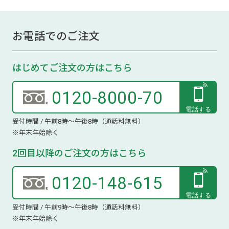
お電話でのご注文
はじめてご注文の方はこちら
0120-8000-70
受付時間 / 午前8時～午後8時（通話料無料）
※年末年始除く
2回目以降のご注文の方はこちら
0120-148-615
受付時間 / 午前9時～午後8時（通話料無料）
※年末年始除く