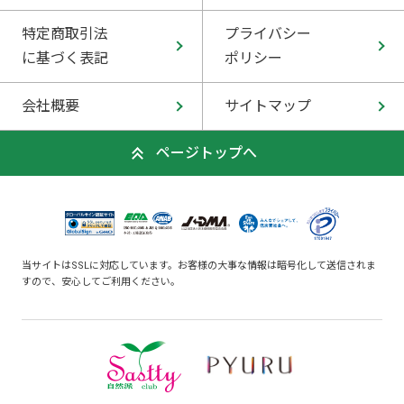
特定商取引法
プライバシー
に基づく表記
ポリシー
会社概要
サイトマップ
ページトップへ
当サイトはSSLに対応しています。お客様の大事な情報は暗号化して送信されま
すので、安心してご利用ください。