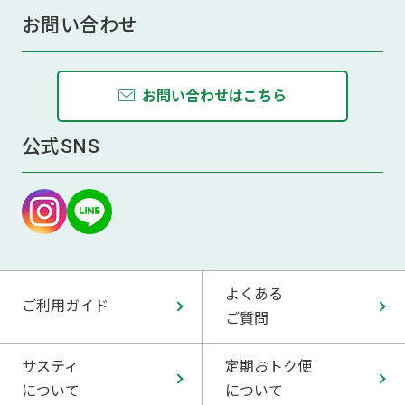
お問い合わせ
お問い合わせはこちら
公式SNS
よくある
ご利用ガイド
ご質問
サスティ
定期おトク便
について
について