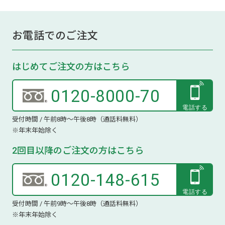
お電話でのご注文
はじめてご注文の方はこちら
0120-8000-70
受付時間 / 午前8時～午後8時（通話料無料）
※年末年始除く
2回目以降のご注文の方はこちら
0120-148-615
受付時間 / 午前9時～午後8時（通話料無料）
※年末年始除く