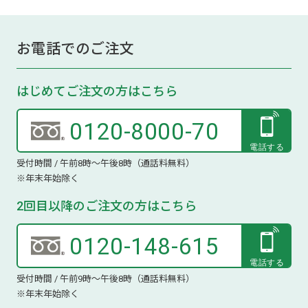
お電話でのご注文
はじめてご注文の方はこちら
0120-8000-70
受付時間 / 午前8時～午後8時（通話料無料）
※年末年始除く
2回目以降のご注文の方はこちら
0120-148-615
受付時間 / 午前9時～午後8時（通話料無料）
※年末年始除く