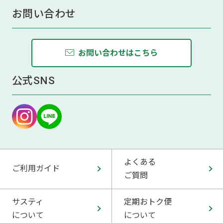
お問い合わせ
お問い合わせはこちら
公式SNS
よくある
ご利用ガイド
ご質問
サスティ
定期おトク便
について
について