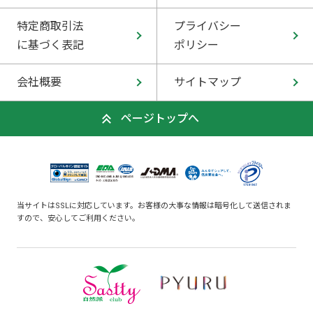
特定商取引法
プライバシー
に基づく表記
ポリシー
会社概要
サイトマップ
ページトップへ
当サイトはSSLに対応しています。お客様の大事な情報は暗号化して送信されま
すので、安心してご利用ください。