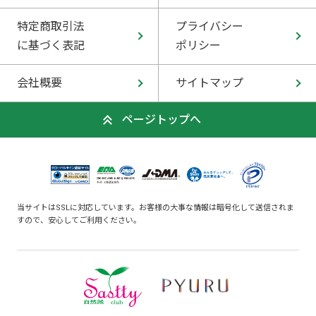
特定商取引法
プライバシー
に基づく表記
ポリシー
会社概要
サイトマップ
ページトップへ
当サイトはSSLに対応しています。お客様の大事な情報は暗号化して送信されま
すので、安心してご利用ください。