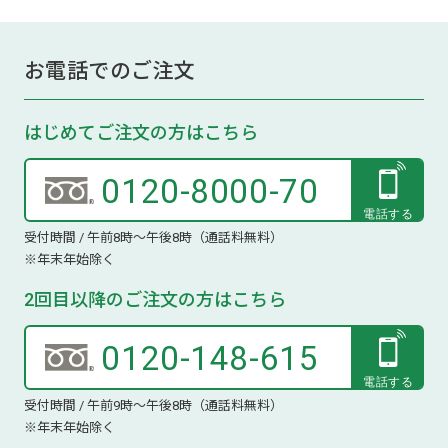
お電話でのご注文
はじめてご注文の方はこちら
0120-8000-70
受付時間 / 午前8時～午後8時（通話料無料）
※年末年始除く
2回目以降のご注文の方はこちら
0120-148-615
受付時間 / 午前9時～午後8時（通話料無料）
※年末年始除く