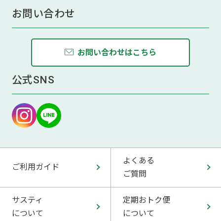
お問い合わせ
お問い合わせはこちら
公式SNS
よくある
ご利用ガイド
ご質問
サスティ
定期おトク便
について
について