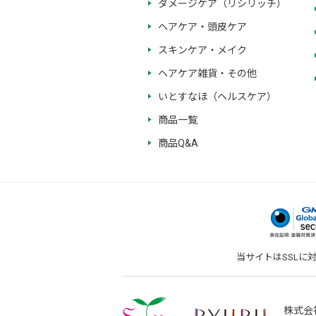
ダメージケア（リシリッチ）
ヘアケア・頭皮ケア
スキンケア・メイク
ヘアケア雑貨・その他
いとすなほ（ヘルスケア）
商品一覧
商品Q&A
当サイトはSSLに
株式会