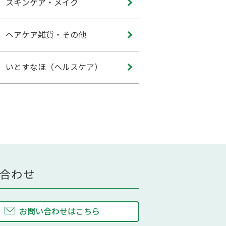
スキンケア・メイク
ヘアケア雑貨・その他
いとすなほ（ヘルスケア）
合わせ
お問い合わせはこちら