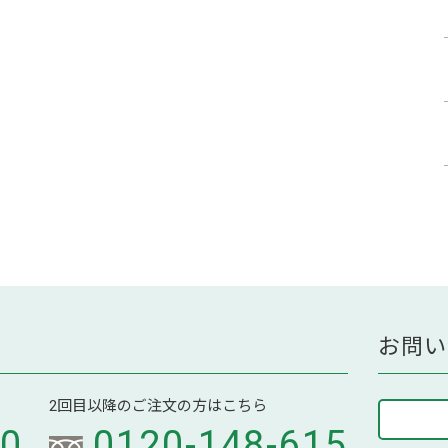
お問い
2回目以降のご注文の方はこちら
70
0120-148-615