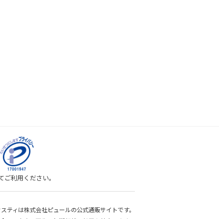
してご利用ください。
bサスティは株式会社ピュールの公式通販サイトです。