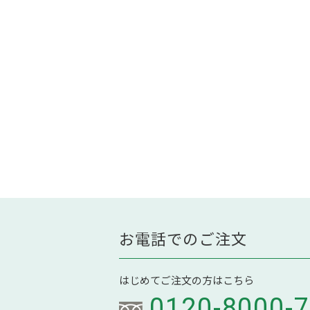
お電話でのご注文
はじめてご注文の方はこちら
0120-8000-