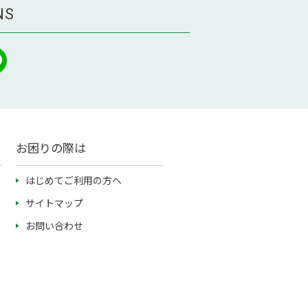
NS
お困りの際は
はじめてご利用の方へ
サイトマップ
お問い合わせ