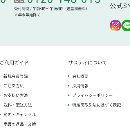
公式S
受付時間 / 午前9時～午後8時（通話料無料）
※年末年始除く
ご利用ガイド
サスティについて
新規会員登録
会社概要
ご注文方法
採用情報
お支払い方法
プライバシーポリシー
送料・配送方法
特定商取引法に基づく表記
変更・キャンセル
商品の返品・交換