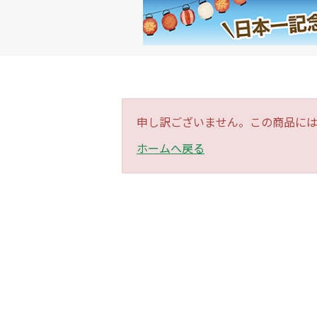
申し訳ございません。この商品に
ホームへ戻る