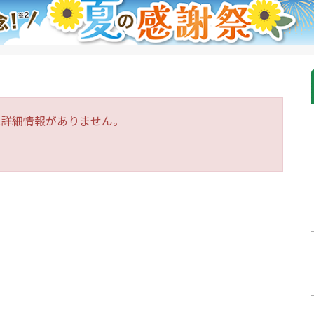
は詳細情報がありません。