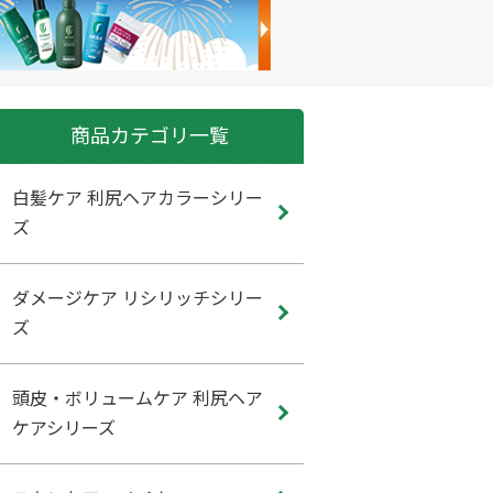
商品カテゴリ一覧
白髪ケア 利尻ヘアカラーシリー
ズ
ダメージケア リシリッチシリー
ズ
頭皮・ボリュームケア 利尻ヘア
ケアシリーズ