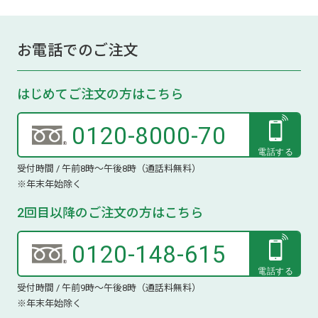
お電話でのご注文
はじめてご注文の方はこちら
0120-8000-70
受付時間 / 午前8時～午後8時（通話料無料）
※年末年始除く
2回目以降のご注文の方はこちら
0120-148-615
受付時間 / 午前9時～午後8時（通話料無料）
※年末年始除く