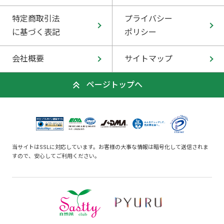
特定商取引法
プライバシー
に基づく表記
ポリシー
会社概要
サイトマップ
ページトップへ
当サイトはSSLに対応しています。お客様の大事な情報は暗号化して送信されま
すので、安心してご利用ください。