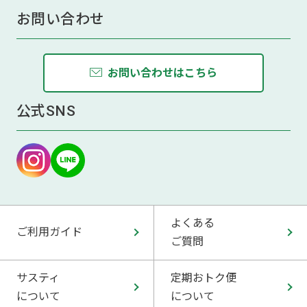
お問い合わせ
お問い合わせはこちら
公式SNS
よくある
ご利用ガイド
ご質問
サスティ
定期おトク便
について
について