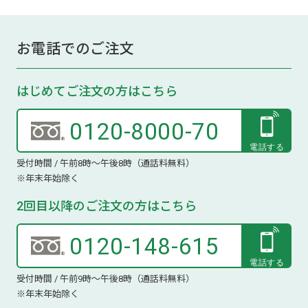
お電話でのご注文
はじめてご注文の方はこちら
0120-8000-70
受付時間 / 午前8時～午後8時（通話料無料）
※年末年始除く
2回目以降のご注文の方はこちら
0120-148-615
受付時間 / 午前9時～午後8時（通話料無料）
※年末年始除く