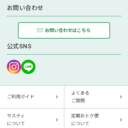
お問い合わせ
お問い合わせはこちら
公式SNS
よくある
ご利用ガイド
ご質問
サスティ
定期おトク便
について
について