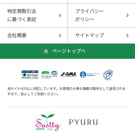
特定商取引法
プライバシー
に基づく表記
ポリシー
会社概要
サイトマップ
ページトップへ
当サイトはSSLに対応しています。お客様の大事な情報は暗号化して送信されま
すので、安心してご利用ください。